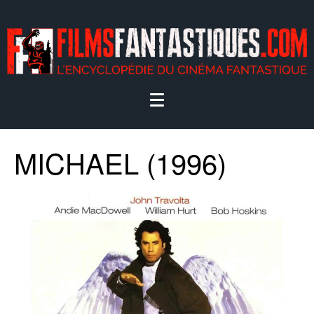
MICHAEL (1996)