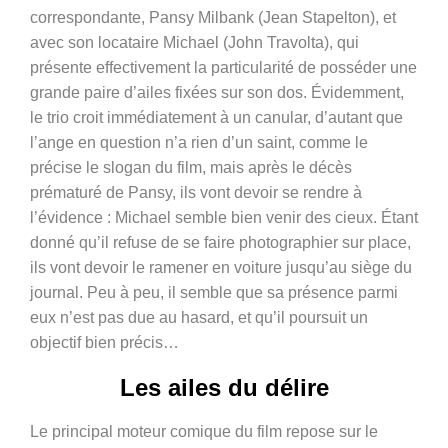
correspondante, Pansy Milbank (Jean Stapelton), et
avec son locataire Michael (John Travolta), qui
présente effectivement la particularité de posséder une
grande paire d’ailes fixées sur son dos. Évidemment,
le trio croit immédiatement à un canular, d’autant que
l’ange en question n’a rien d’un saint, comme le
précise le slogan du film, mais après le décès
prématuré de Pansy, ils vont devoir se rendre à
l’évidence : Michael semble bien venir des cieux. Étant
donné qu’il refuse de se faire photographier sur place,
ils vont devoir le ramener en voiture jusqu’au siège du
journal. Peu à peu, il semble que sa présence parmi
eux n’est pas due au hasard, et qu’il poursuit un
objectif bien précis…
Les ailes du délire
Le principal moteur comique du film repose sur le