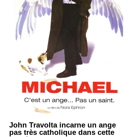
John Travolta incarne un ange
pas très catholique dans cette