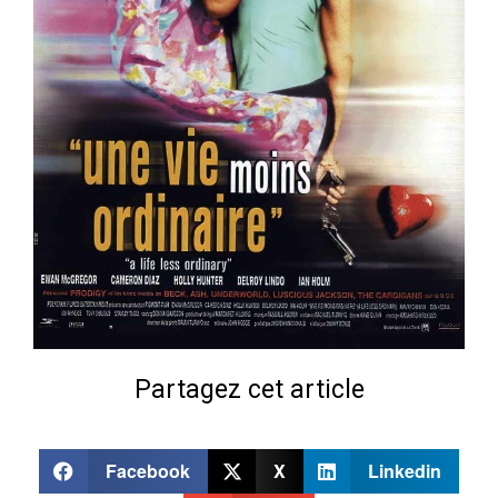
Partagez cet article
Facebook
X
Linkedin