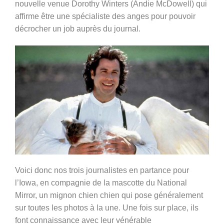
nouvelle venue Dorothy Winters (Andie McDowell) qui
affirme être une spécialiste des anges pour pouvoir
décrocher un job auprès du journal.
Voici donc nos trois journalistes en partance pour
l’Iowa, en compagnie de la mascotte du National
Mirror, un mignon chien chien qui pose généralement
sur toutes les photos à la une. Une fois sur place, ils
font connaissance avec leur vénérable