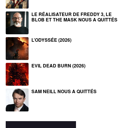
LE RÉALISATEUR DE FREDDY 3, LE
BLOB ET THE MASK NOUS A QUITTÉS
L’ODYSSÉE (2026)
EVIL DEAD BURN (2026)
SAM NEILL NOUS A QUITTÉS