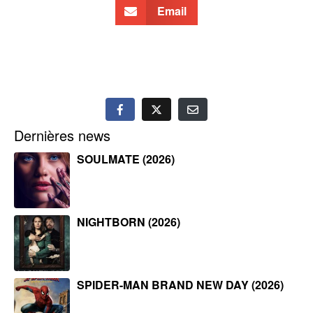
Email
Dernières news
SOULMATE (2026)
NIGHTBORN (2026)
SPIDER-MAN BRAND NEW DAY (2026)