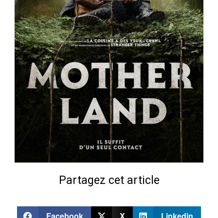
Partagez cet article
Facebook
X
Linkedin