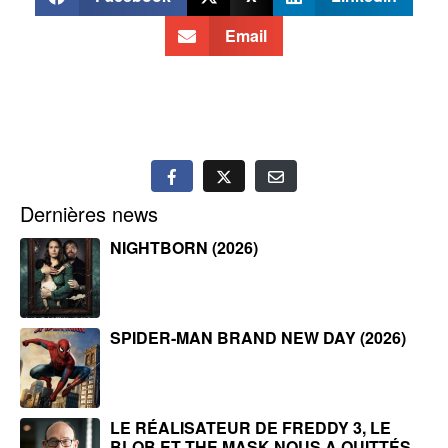
Email
Dernières news
NIGHTBORN (2026)
SPIDER-MAN BRAND NEW DAY (2026)
LE RÉALISATEUR DE FREDDY 3, LE
BLOB ET THE MASK NOUS A QUITTÉS