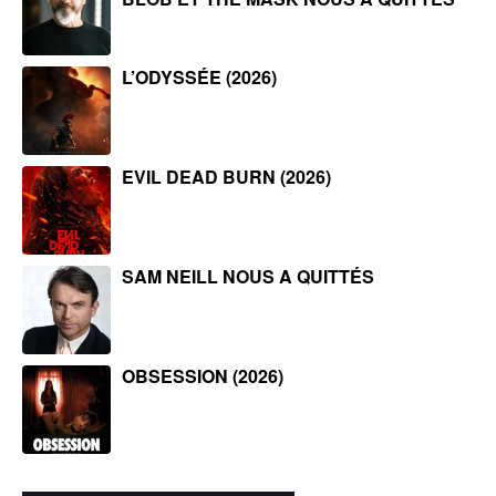
L’ODYSSÉE (2026)
EVIL DEAD BURN (2026)
SAM NEILL NOUS A QUITTÉS
OBSESSION (2026)