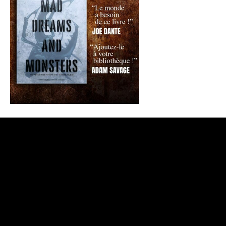
CONTACTEZ-NOUS
/
QUI SOMMES-NOUS ?