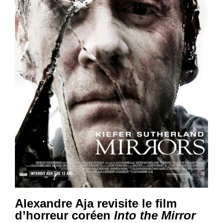
Alexandre Aja revisite le film
d’horreur coréen
Into the Mirror