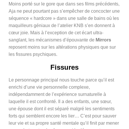
Moins porté sur le gore que dans ses films précédents,
Aja ne peut pourtant pas s’empêcher de concocter une
séquence « hardcore » dans une salle de bains où les
maquilleurs géniaux de l’atelier KNB s’en donnent à
cœur joie. Mais à l’exception de cet écart ultra-
sanglant, les mécanismes d’épouvante de
Mirrors
reposent moins sur les altérations physiques que sur
les fissures psychiques.
Fissures
Le personnage principal nous touche parce qu’il est
enrichi d’une vie personnelle complexe,
indépendamment de l’expérience surnaturelle à
laquelle il est confronté. Il a des enfants, une sœur,
une épouse dont il est séparé malgré les sentiments
forts qui semblent encore les lier… C’est pour sauver
leur vie et sa propre santé mentale qu’il finit par mener