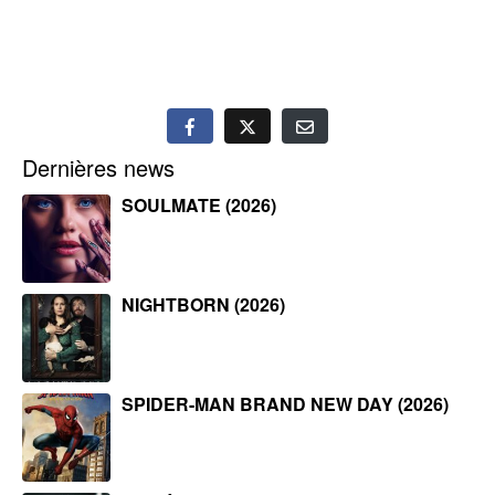
Dernières news
SOULMATE (2026)
NIGHTBORN (2026)
SPIDER-MAN BRAND NEW DAY (2026)