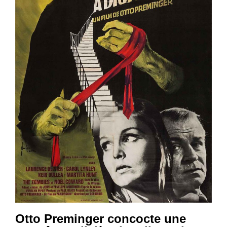
Otto Preminger concocte une