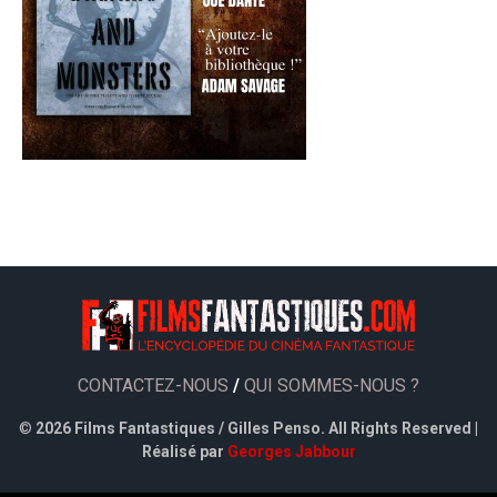
CONTACTEZ-NOUS
/
QUI SOMMES-NOUS ?
©
2026 Films Fantastiques / Gilles Penso. All Rights Reserved |
Réalisé par
Georges Jabbour