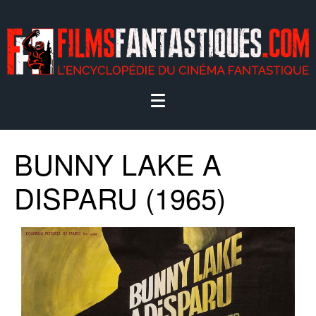
BUNNY LAKE A
DISPARU (1965)