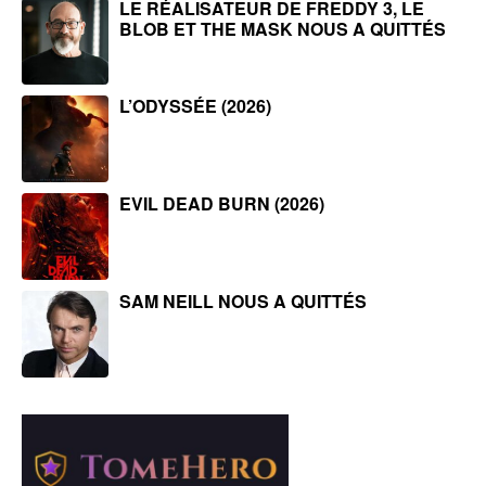
LE RÉALISATEUR DE FREDDY 3, LE
BLOB ET THE MASK NOUS A QUITTÉS
L’ODYSSÉE (2026)
EVIL DEAD BURN (2026)
SAM NEILL NOUS A QUITTÉS