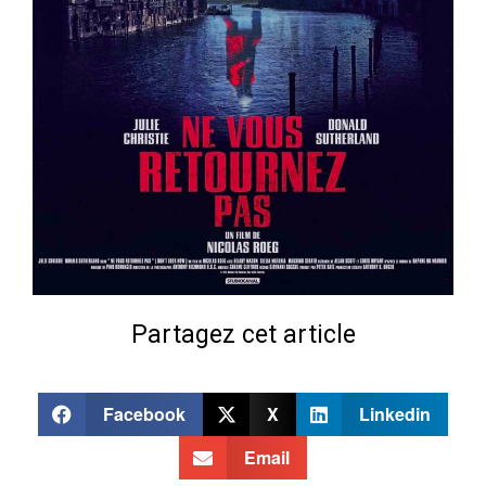
Partagez cet article
Facebook
X
Linkedin
Email