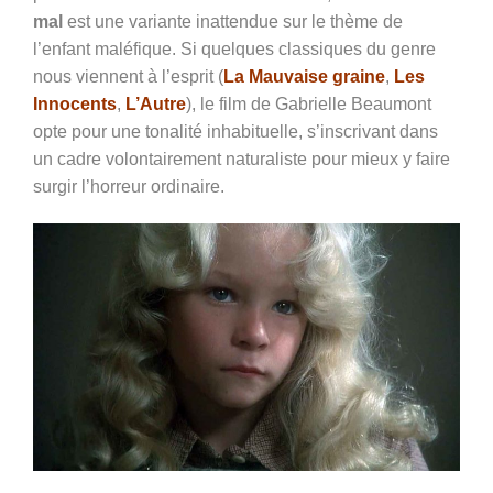
mal
est une variante inattendue sur le thème de
l’enfant maléfique. Si quelques classiques du genre
nous viennent à l’esprit (
La Mauvaise graine
,
Les
Innocents
,
L’Autre
), le film de Gabrielle Beaumont
opte pour une tonalité inhabituelle, s’inscrivant dans
un cadre volontairement naturaliste pour mieux y faire
surgir l’horreur ordinaire.