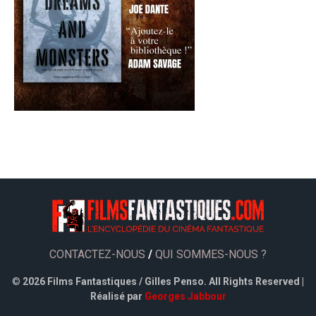
CONTACTEZ-NOUS
/
QUI SOMMES-NOUS ?
©
2026 Films Fantastiques / Gilles Penso. All Rights Reserved |
Réalisé par
Georges Jabbour