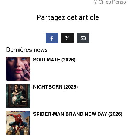
© Gilles Penso
Partagez cet article
Dernières news
SOULMATE (2026)
NIGHTBORN (2026)
SPIDER-MAN BRAND NEW DAY (2026)