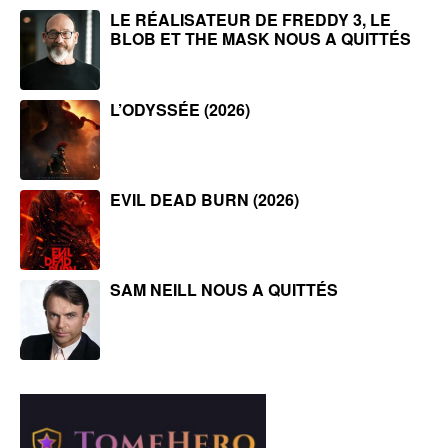
LE RÉALISATEUR DE FREDDY 3, LE
BLOB ET THE MASK NOUS A QUITTÉS
L’ODYSSÉE (2026)
EVIL DEAD BURN (2026)
SAM NEILL NOUS A QUITTÉS