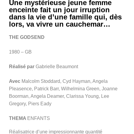
Une mystérieuse jeune femme
enceinte fait un jour irruption
dans la vie d’une famille qui, dès
lors, va vivre un cauchemar…
THE GODSEND
1980 – GB
Réalisé par
Gabrielle Beaumont
Avec
Malcolm Stoddard, Cyd Hayman, Angela
Pleasence, Patrick Barr, Wilhelmina Green, Joanne
Boorman, Angela Deamer, Clarissa Young, Lee
Gregory, Piers Eady
THEMA
ENFANTS
Réalisatrice d’une impressionnante quantité