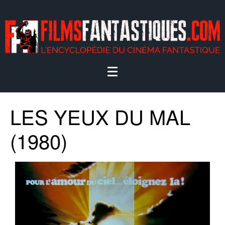
LES YEUX DU MAL
(1980)