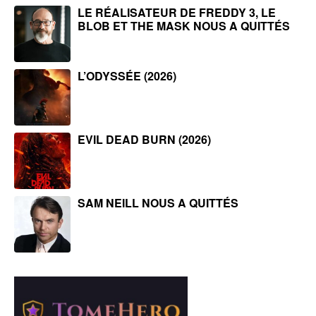
LE RÉALISATEUR DE FREDDY 3, LE
BLOB ET THE MASK NOUS A QUITTÉS
L’ODYSSÉE (2026)
EVIL DEAD BURN (2026)
SAM NEILL NOUS A QUITTÉS