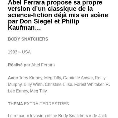
Abel Ferrara propose sa propre
version d’un classique de la
science-fiction déjà mis en scène
par Don Siegel et Philip
Kaufman…
BODY SNATCHERS
1993 – USA
Réalisé par
Abel Ferrara
Avec
Terry Kinney, Meg Tilly, Gabrielle Anwar, Reilly
Murphy, Billy Wirth, Christine Elise, Forest Whitaker, R.
Lee Ermey, Meg Tilly
THEMA
EXTRA-TERRESTRES
Le roman « Invasion of the Body Snatchers » de Jack