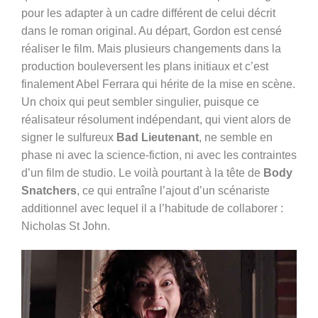
pour les adapter à un cadre différent de celui décrit
dans le roman original. Au départ, Gordon est censé
réaliser le film. Mais plusieurs changements dans la
production bouleversent les plans initiaux et c’est
finalement Abel Ferrara qui hérite de la mise en scène.
Un choix qui peut sembler singulier, puisque ce
réalisateur résolument indépendant, qui vient alors de
signer le sulfureux
Bad Lieutenant
, ne semble en
phase ni avec la science-fiction, ni avec les contraintes
d’un film de studio. Le voilà pourtant à la tête de
Body
Snatchers
, ce qui entraîne l’ajout d’un scénariste
additionnel avec lequel il a l’habitude de collaborer :
Nicholas St John.