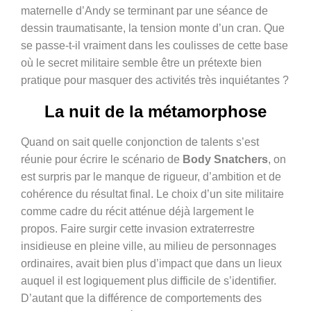
maternelle d’Andy se terminant par une séance de
dessin traumatisante, la tension monte d’un cran. Que
se passe-t-il vraiment dans les coulisses de cette base
où le secret militaire semble être un prétexte bien
pratique pour masquer des activités très inquiétantes ?
La nuit de la métamorphose
Quand on sait quelle conjonction de talents s’est
réunie pour écrire le scénario de
Body Snatchers
, on
est surpris par le manque de rigueur, d’ambition et de
cohérence du résultat final. Le choix d’un site militaire
comme cadre du récit atténue déjà largement le
propos. Faire surgir cette invasion extraterrestre
insidieuse en pleine ville, au milieu de personnages
ordinaires, avait bien plus d’impact que dans un lieux
auquel il est logiquement plus difficile de s’identifier.
D’autant que la différence de comportements des