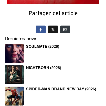
Partagez cet article
Dernières news
SOULMATE (2026)
NIGHTBORN (2026)
SPIDER-MAN BRAND NEW DAY (2026)