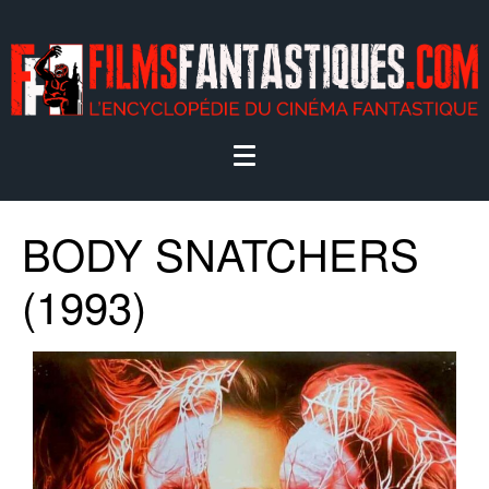
BODY SNATCHERS
(1993)