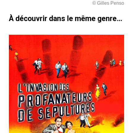
© Gilles Penso
À découvrir dans le même genre…