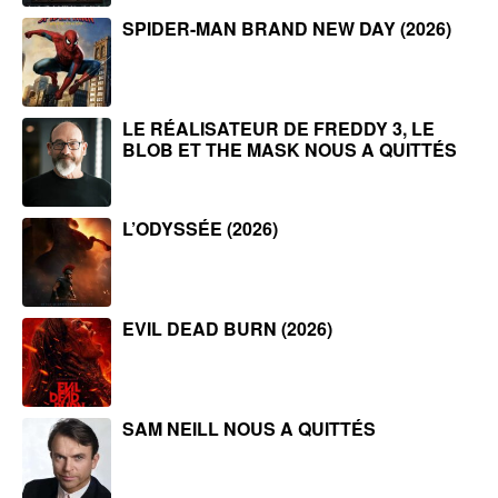
SPIDER-MAN BRAND NEW DAY (2026)
LE RÉALISATEUR DE FREDDY 3, LE
BLOB ET THE MASK NOUS A QUITTÉS
L’ODYSSÉE (2026)
EVIL DEAD BURN (2026)
SAM NEILL NOUS A QUITTÉS