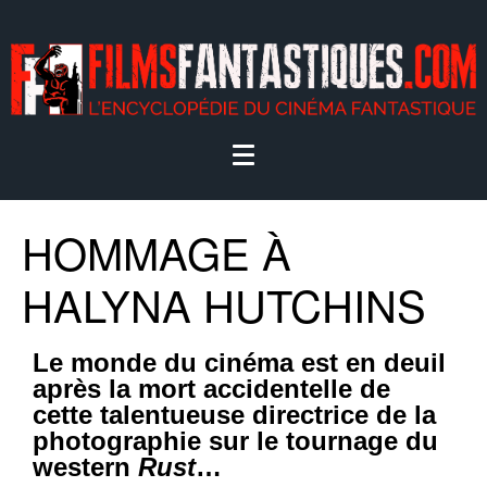
HOMMAGE À
HALYNA HUTCHINS
Le monde du cinéma est en deuil
après la mort accidentelle de
cette talentueuse directrice de la
photographie sur le tournage du
western
Rust
…