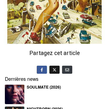
Partagez cet article
Dernières news
SOULMATE (2026)
NIGHTBORN (2026)