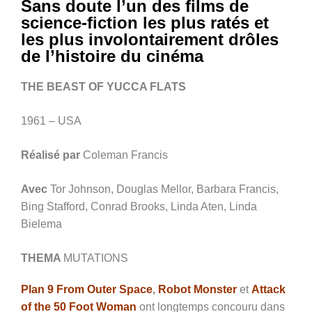
Sans doute l’un des films de
science-fiction les plus ratés et
les plus involontairement drôles
de l’histoire du cinéma
THE BEAST OF YUCCA FLATS
1961 – USA
Réalisé par
Coleman Francis
Avec
Tor Johnson, Douglas Mellor, Barbara Francis,
Bing Stafford, Conrad Brooks, Linda Aten, Linda
Bielema
THEMA
MUTATIONS
Plan 9 From Outer Space
,
Robot Monster
et
Attack
of the 50 Foot Woman
ont longtemps concouru dans