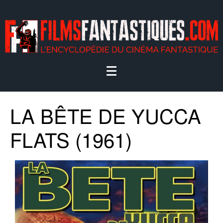
LA BÊTE DE YUCCA
FLATS (1961)