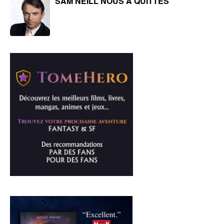
SAM NEILL NOUS A QUITTÉS