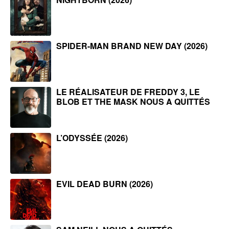
SPIDER-MAN BRAND NEW DAY (2026)
LE RÉALISATEUR DE FREDDY 3, LE
BLOB ET THE MASK NOUS A QUITTÉS
L’ODYSSÉE (2026)
EVIL DEAD BURN (2026)