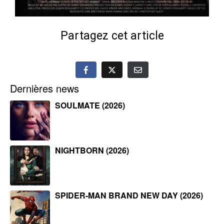
Partagez cet article
Dernières news
SOULMATE (2026)
NIGHTBORN (2026)
SPIDER-MAN BRAND NEW DAY (2026)