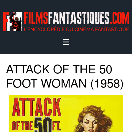
ATTACK OF THE 50
FOOT WOMAN (1958)