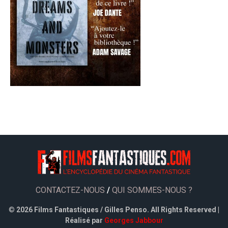
CONTACTEZ-NOUS
/
QUI SOMMES-NOUS ?
©
2026 Films Fantastiques / Gilles Penso. All Rights Reserved |
Réalisé par
Georges Jabbour