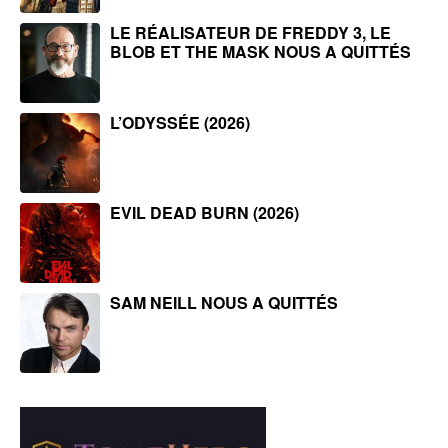
LE RÉALISATEUR DE FREDDY 3, LE
BLOB ET THE MASK NOUS A QUITTÉS
L’ODYSSÉE (2026)
EVIL DEAD BURN (2026)
SAM NEILL NOUS A QUITTÉS