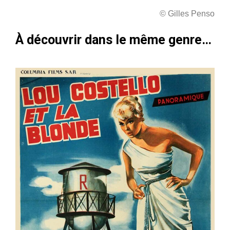
© Gilles Penso
À découvrir dans le même genre…