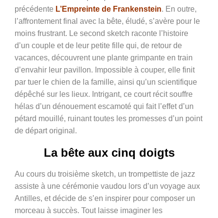
précédente
L’Empreinte de Frankenstein
. En outre,
l’affrontement final avec la bête, éludé, s’avère pour le
moins frustrant. Le second sketch raconte l’histoire
d’un couple et de leur petite fille qui, de retour de
vacances, découvrent une plante grimpante en train
d’envahir leur pavillon. Impossible à couper, elle finit
par tuer le chien de la famille, ainsi qu’un scientifique
dépêché sur les lieux. Intrigant, ce court récit souffre
hélas d’un dénouement escamoté qui fait l’effet d’un
pétard mouillé, ruinant toutes les promesses d’un point
de départ original.
La bête aux cinq doigts
Au cours du troisième sketch, un trompettiste de jazz
assiste à une cérémonie vaudou lors d’un voyage aux
Antilles, et décide de s’en inspirer pour composer un
morceau à succès. Tout laisse imaginer les