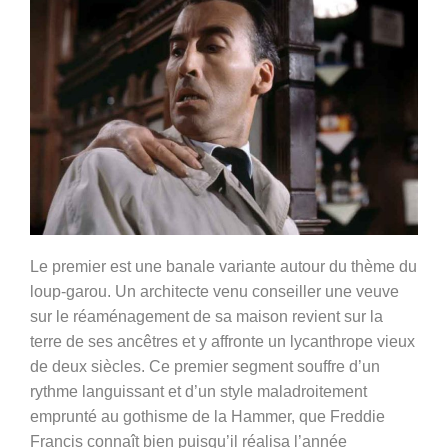
Le premier est une banale variante autour du thème du
loup-garou. Un architecte venu conseiller une veuve
sur le réaménagement de sa maison revient sur la
terre de ses ancêtres et y affronte un lycanthrope vieux
de deux siècles. Ce premier segment souffre d’un
rythme languissant et d’un style maladroitement
emprunté au gothisme de la Hammer, que Freddie
Francis connaît bien puisqu’il réalisa l’année