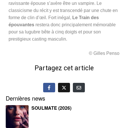
ravissante épouse s’avère être un vampire. Le
classicisme du récit y est transcendé par une chute en
forme de clin d’œil. Fort inégal,
Le Train des
épouvantes
restera donc principalement mémorable
pour sa lugubre bête à cinq doigts et pour son
prestigieux casting masculin.
© Gilles Penso
Partagez cet article
Dernières news
SOULMATE (2026)