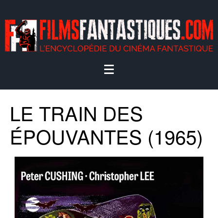
LE TRAIN DES
ÉPOUVANTES (1965)