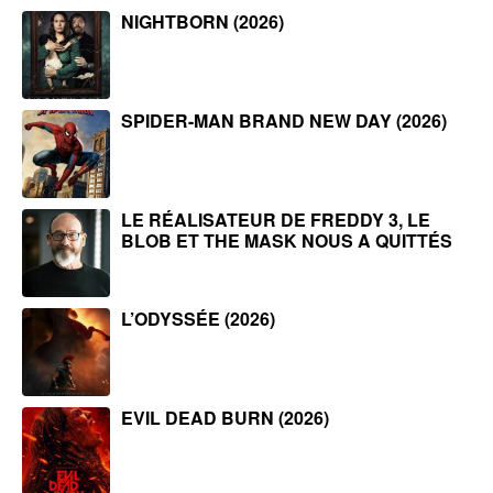
NIGHTBORN (2026)
SPIDER-MAN BRAND NEW DAY (2026)
LE RÉALISATEUR DE FREDDY 3, LE
BLOB ET THE MASK NOUS A QUITTÉS
L’ODYSSÉE (2026)
EVIL DEAD BURN (2026)