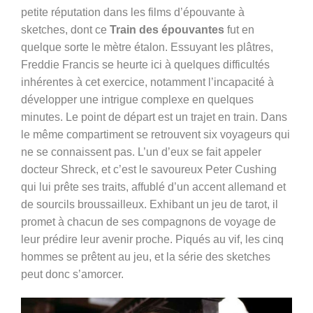
petite réputation dans les films d’épouvante à
sketches, dont ce
Train des épouvantes
fut en
quelque sorte le mètre étalon. Essuyant les plâtres,
Freddie Francis se heurte ici à quelques difficultés
inhérentes à cet exercice, notamment l’incapacité à
développer une intrigue complexe en quelques
minutes. Le point de départ est un trajet en train. Dans
le même compartiment se retrouvent six voyageurs qui
ne se connaissent pas. L’un d’eux se fait appeler
docteur Shreck, et c’est le savoureux Peter Cushing
qui lui prête ses traits, affublé d’un accent allemand et
de sourcils broussailleux. Exhibant un jeu de tarot, il
promet à chacun de ses compagnons de voyage de
leur prédire leur avenir proche. Piqués au vif, les cinq
hommes se prêtent au jeu, et la série des sketches
peut donc s’amorcer.