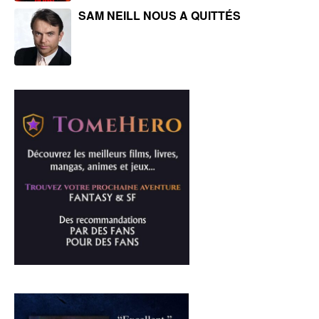
SAM NEILL NOUS A QUITTÉS