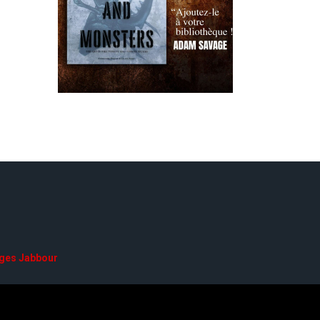
ges Jabbour