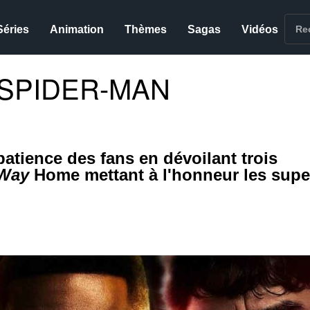
Séries
Animation
Thèmes
Sagas
Vidéos
 SPIDER-MAN
patience des fans en dévoilant trois
 Way
Home mettant à l'honneur les supe