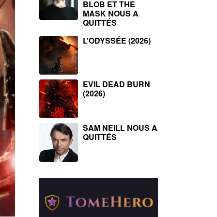
BLOB ET THE
MASK NOUS A
QUITTÉS
L’ODYSSÉE (2026)
EVIL DEAD BURN
(2026)
SAM NEILL NOUS A
QUITTÉS