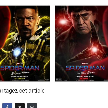
rtagez cet article