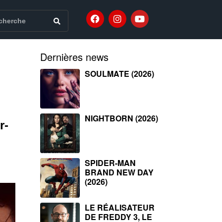
Dernières news
SOULMATE (2026)
NIGHTBORN (2026)
r-
SPIDER-MAN
BRAND NEW DAY
(2026)
LE RÉALISATEUR
DE FREDDY 3, LE