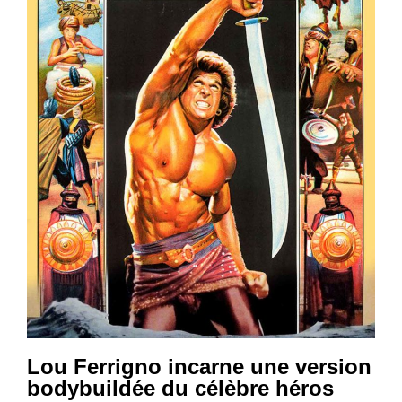
Lou Ferrigno incarne une version
bodybuildée du célèbre héros