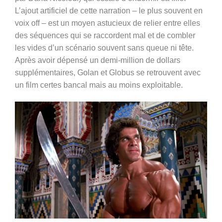
L’ajout artificiel de cette narration – le plus souvent en
voix off – est un moyen astucieux de relier entre elles
des séquences qui se raccordent mal et de combler
les vides d’un scénario souvent sans queue ni tête.
Après avoir dépensé un demi-million de dollars
supplémentaires, Golan et Globus se retrouvent avec
un film certes bancal mais au moins exploitable.