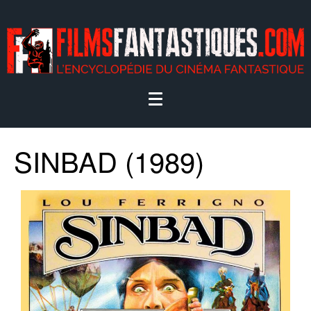
SINBAD (1989)