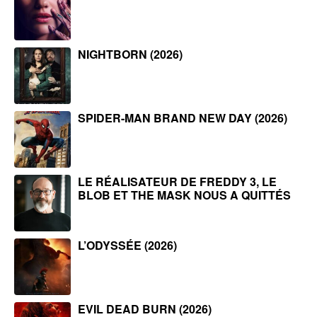
NIGHTBORN (2026)
SPIDER-MAN BRAND NEW DAY (2026)
LE RÉALISATEUR DE FREDDY 3, LE
BLOB ET THE MASK NOUS A QUITTÉS
L’ODYSSÉE (2026)
EVIL DEAD BURN (2026)