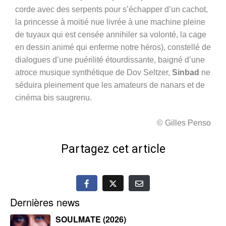
corde avec des serpents pour s’échapper d’un cachot,
la princesse à moitié nue livrée à une machine pleine
de tuyaux qui est censée annihiler sa volonté, la cage
en dessin animé qui enferme notre héros), constellé de
dialogues d’une puérilité étourdissante, baigné d’une
atroce musique synthétique de Dov Seltzer,
Sinbad
ne
séduira pleinement que les amateurs de nanars et de
cinéma bis saugrenu.
© Gilles Penso
Partagez cet article
Dernières news
SOULMATE (2026)