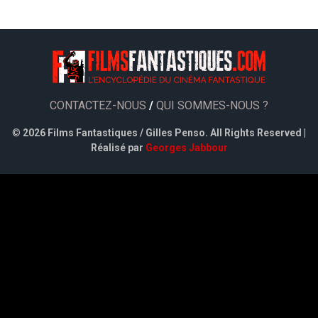
CONTACTEZ-NOUS
/
QUI SOMMES-NOUS ?
©
2026 Films Fantastiques / Gilles Penso. All Rights Reserved |
Réalisé par
Georges Jabbour