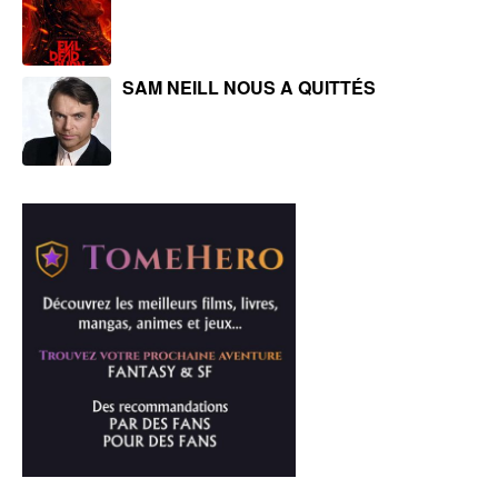
SAM NEILL NOUS A QUITTÉS