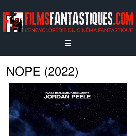
NOPE (2022)