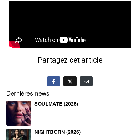
Partagez cet article
Dernières news
SOULMATE (2026)
NIGHTBORN (2026)