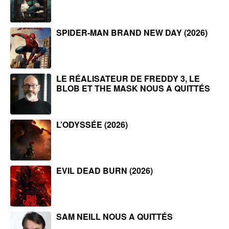
SPIDER-MAN BRAND NEW DAY (2026)
LE RÉALISATEUR DE FREDDY 3, LE
BLOB ET THE MASK NOUS A QUITTÉS
L’ODYSSÉE (2026)
EVIL DEAD BURN (2026)
SAM NEILL NOUS A QUITTÉS