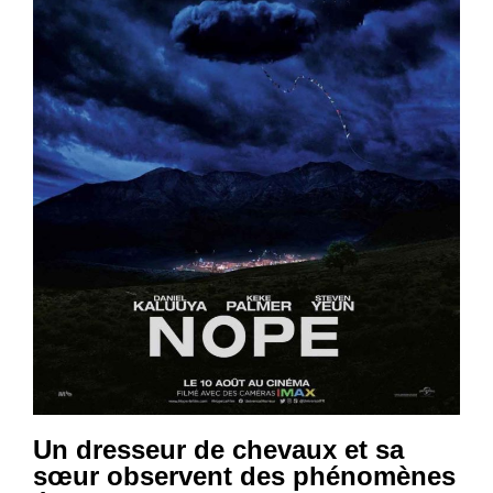
Un dresseur de chevaux et sa
sœur observent des phénomènes