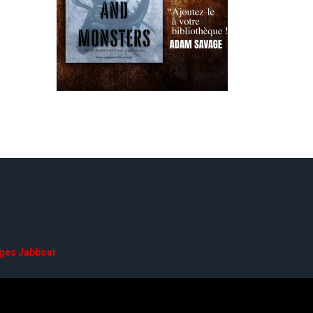
ges Jabbour