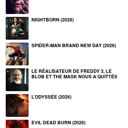
NIGHTBORN (2026)
SPIDER-MAN BRAND NEW DAY (2026)
LE RÉALISATEUR DE FREDDY 3, LE
BLOB ET THE MASK NOUS A QUITTÉS
L’ODYSSÉE (2026)
EVIL DEAD BURN (2026)