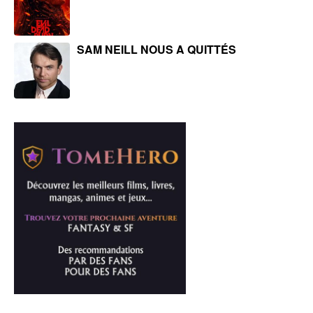
SAM NEILL NOUS A QUITTÉS