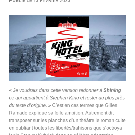
PUBLIÉ LE
13 FÉVRIER 2023
« Je voudrais dans cette version redonner à
Shining
ce qui appartient à Stephen King et rester au plus près
du texte d’origine. »
C’est en ces termes que Gilles
Ramade explique sa folle ambition. Autrement dit
transposer sur les planches d’un théâtre le roman culte
en oubliant toutes les libertés/trahisons que s’octroya