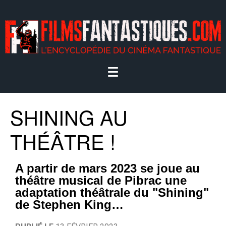
SHINING AU
THÉÂTRE !
A partir de mars 2023 se joue au
théâtre musical de Pibrac une
adaptation théâtrale du "Shining"
de Stephen King…