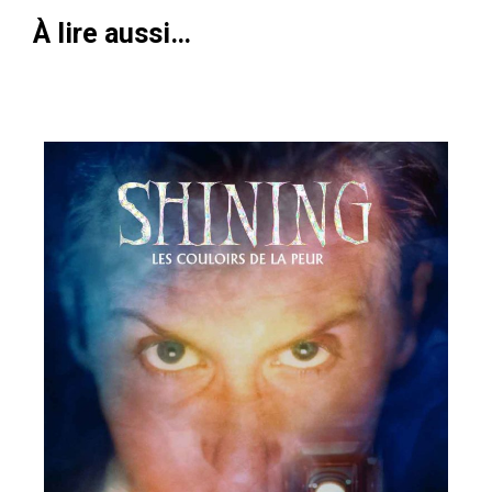
À lire aussi…