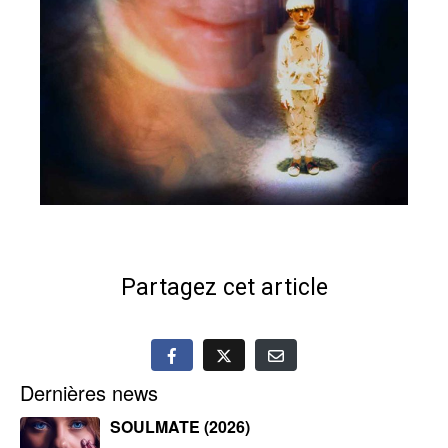
Partagez cet article
Dernières news
SOULMATE (2026)