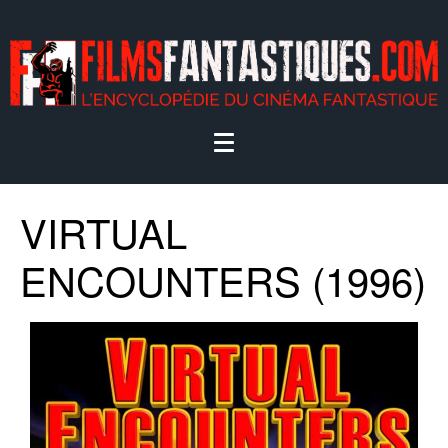
VIRTUAL
ENCOUNTERS (1996)