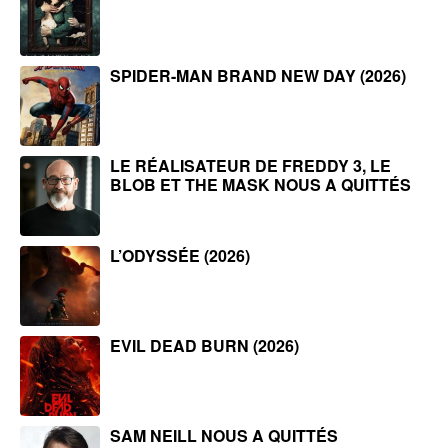
SPIDER-MAN BRAND NEW DAY (2026)
LE RÉALISATEUR DE FREDDY 3, LE
BLOB ET THE MASK NOUS A QUITTÉS
L’ODYSSÉE (2026)
EVIL DEAD BURN (2026)
SAM NEILL NOUS A QUITTÉS