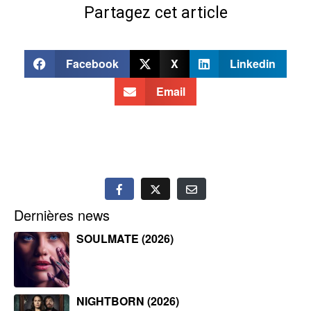
Partagez cet article
Facebook
X
Linkedin
Email
Dernières news
SOULMATE (2026)
NIGHTBORN (2026)