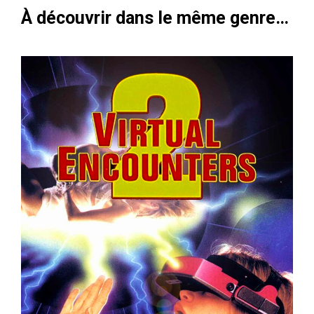
À découvrir dans le même genre…