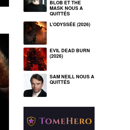
BLOB ET THE
MASK NOUS A
QUITTÉS
L’ODYSSÉE (2026)
EVIL DEAD BURN
(2026)
SAM NEILL NOUS A
QUITTÉS