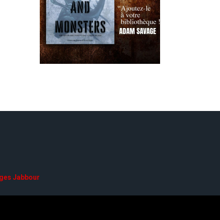
ges Jabbour