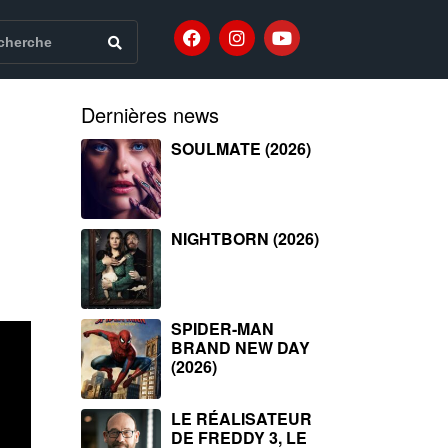
Dernières news
SOULMATE (2026)
NIGHTBORN (2026)
SPIDER-MAN
BRAND NEW DAY
(2026)
LE RÉALISATEUR
DE FREDDY 3, LE