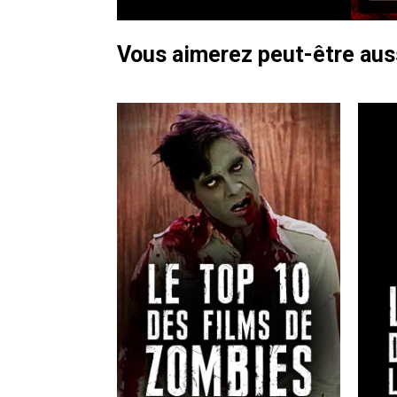
Vous aimerez peut-être au