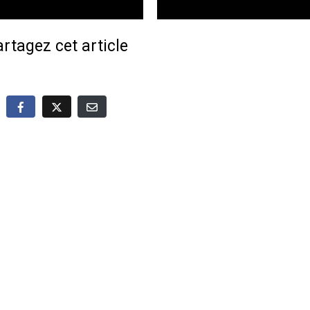
rtagez cet article