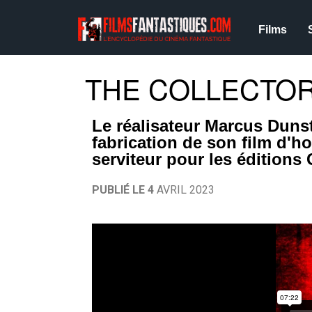
Films
THE COLLECTOR :
Le réalisateur Marcus Duns
fabrication de son film d'h
serviteur pour les éditions 
PUBLIÉ LE 4
AVRIL 2023