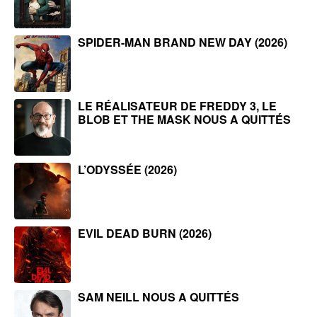
SPIDER-MAN BRAND NEW DAY (2026)
LE RÉALISATEUR DE FREDDY 3, LE
BLOB ET THE MASK NOUS A QUITTÉS
L’ODYSSÉE (2026)
EVIL DEAD BURN (2026)
SAM NEILL NOUS A QUITTÉS