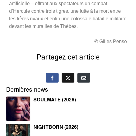
artificielle – offrant aux spectateurs un combat
d’Hercule contre trois tigres, une lutte à la mort entre
les frères rivaux et enfin une colossale bataille militaire
devant les murailles de Thèbes.
© Gilles Penso
Partagez cet article
Dernières news
SOULMATE (2026)
NIGHTBORN (2026)