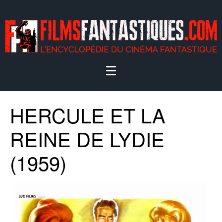
HERCULE ET LA
REINE DE LYDIE
(1959)