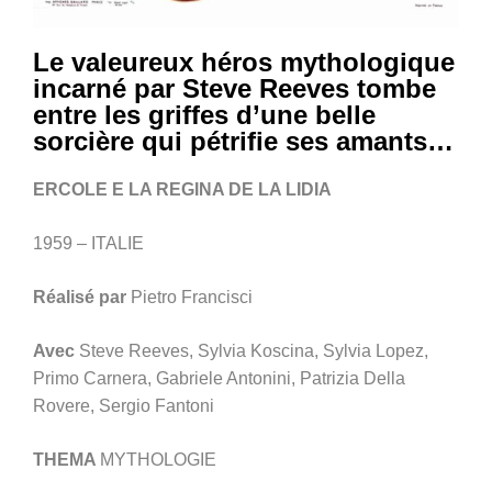
Le valeureux héros mythologique
incarné par Steve Reeves tombe
entre les griffes d’une belle
sorcière qui pétrifie ses amants…
ERCOLE E LA REGINA DE LA LIDIA
1959 – ITALIE
Réalisé par
Pietro Francisci
Avec
Steve Reeves, Sylvia Koscina, Sylvia Lopez,
Primo Carnera, Gabriele Antonini, Patrizia Della
Rovere, Sergio Fantoni
THEMA
MYTHOLOGIE