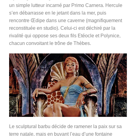
un simple lutteur incarné par Primo Carnera. Hercule
s’en débarrasse en le jetant dans la mer, puis
rencontre Œdipe dans une caverne (magnifiquement
reconstituée en studio). Celui-ci est déchiré par la
rivalité qui oppose ses deux fils Etéocle et Polynice,
chacun convoitant le trône de Thèbes.
Le sculptural barbu décide de ramener la paix sur sa
terre natale, mais en buvant l’eau d’une fontaine