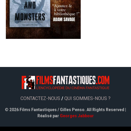
CONTACTEZ-NOUS
/
QUI SOMMES-NOUS ?
©
2026 Films Fantastiques / Gilles Penso. All Rights Reserved |
Réalisé par
Georges Jabbour