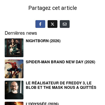
Partagez cet article
Dernières news
NIGHTBORN (2026)
SPIDER-MAN BRAND NEW DAY (2026)
LE RÉALISATEUR DE FREDDY 3, LE
BLOB ET THE MASK NOUS A QUITTÉS
L’ODYSSÉE (2026)