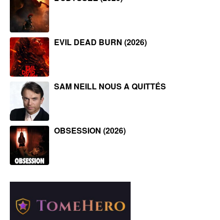
EVIL DEAD BURN (2026)
SAM NEILL NOUS A QUITTÉS
OBSESSION (2026)