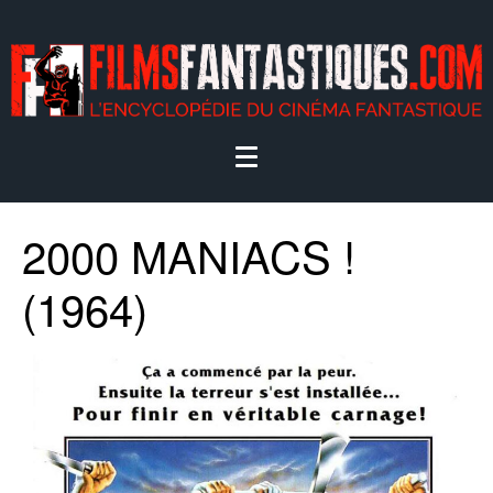
2000 MANIACS !
(1964)