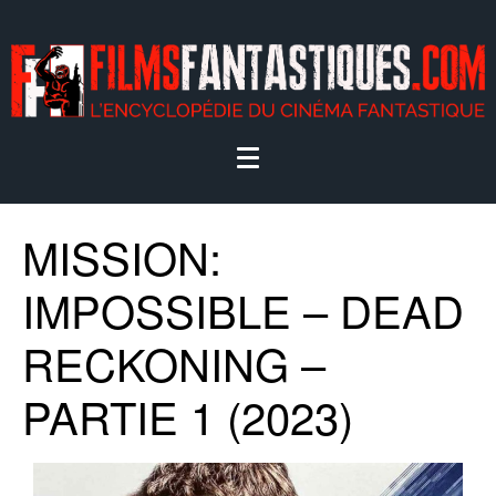
MISSION:
IMPOSSIBLE – DEAD
RECKONING –
PARTIE 1 (2023)