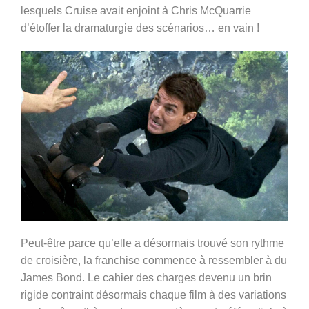
lesquels Cruise avait enjoint à Chris McQuarrie
d’étoffer la dramaturgie des scénarios… en vain !
Peut-être parce qu’elle a désormais trouvé son rythme
de croisière, la franchise commence à ressembler à du
James Bond
. L
e cahier des charges devenu un brin
rigide contraint désormais chaque film à des variations