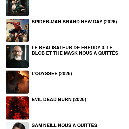
SPIDER-MAN BRAND NEW DAY (2026)
LE RÉALISATEUR DE FREDDY 3, LE
BLOB ET THE MASK NOUS A QUITTÉS
L’ODYSSÉE (2026)
EVIL DEAD BURN (2026)
SAM NEILL NOUS A QUITTÉS