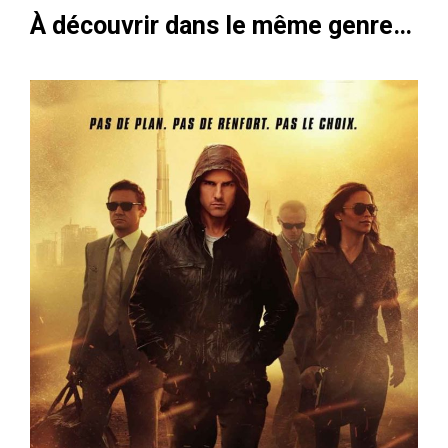
À découvrir dans le même genre…