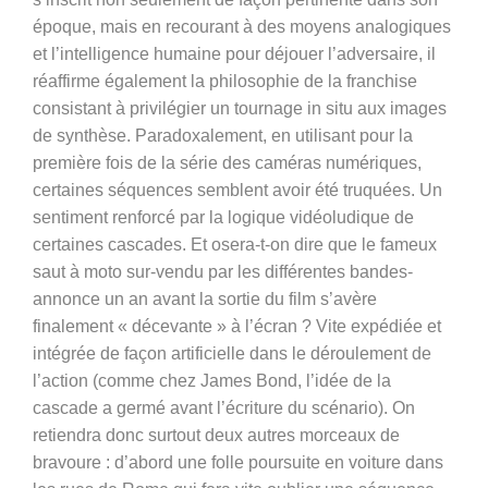
époque, mais en recourant à des moyens analogiques
et l’intelligence humaine pour déjouer l’adversaire, il
réaffirme également la philosophie de la franchise
consistant à privilégier un tournage in situ aux images
de synthèse. Paradoxalement, en utilisant pour la
première fois de la série des caméras numériques,
certaines séquences semblent avoir été truquées. Un
sentiment renforcé par la logique vidéoludique de
certaines cascades. Et osera-t-on dire que le fameux
saut à moto sur-vendu par les différentes bandes-
annonce un an avant la sortie du film s’avère
finalement « décevante » à l’écran ? Vite expédiée et
intégrée de façon artificielle dans le déroulement de
l’action (comme chez James Bond, l’idée de la
cascade a germé avant l’écriture du scénario). On
retiendra donc surtout deux autres morceaux de
bravoure : d’abord une folle poursuite en voiture dans