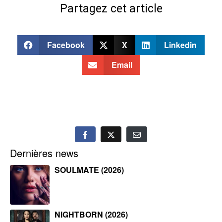
Partagez cet article
Facebook
X
Linkedin
Email
Dernières news
SOULMATE (2026)
NIGHTBORN (2026)