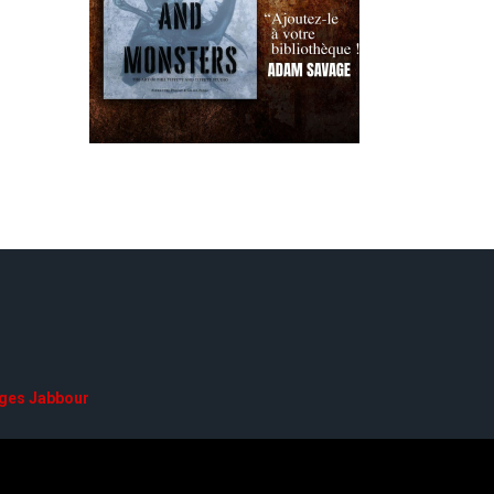
ges Jabbour