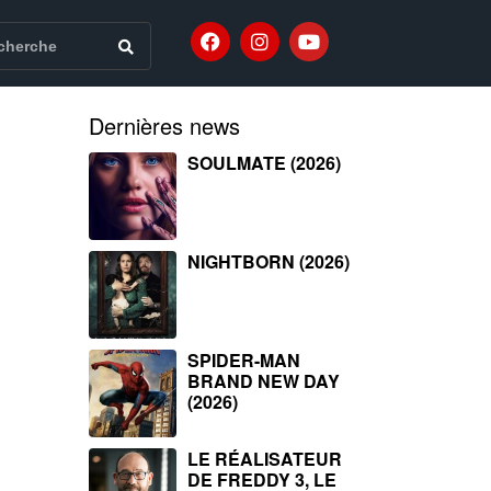
Dernières news
SOULMATE (2026)
NIGHTBORN (2026)
SPIDER-MAN
BRAND NEW DAY
(2026)
LE RÉALISATEUR
DE FREDDY 3, LE