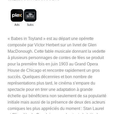
« Babes in Toyland » est au départ une opérette
composée par Victor Herbert sur un livret de Glen
MacDonough. Cette fable musicale donnant la vedette
à plusieurs personnages de contes de fées se produit
pour la première fois en juin 1903 au Grand Opera
House de Chicago et rencontre rapidement un gros
succès. Quelques décennies et bon nombre de
représentations plus tard, le cinéma s’empare du
spectacle pour en tirer une adaptation à grande
échelle qui bénéficiera non seulement de sa popularité
initiale mais aussi de la présence de deux des acteurs
comiques les plus appréciés du moment : Stan Laurel