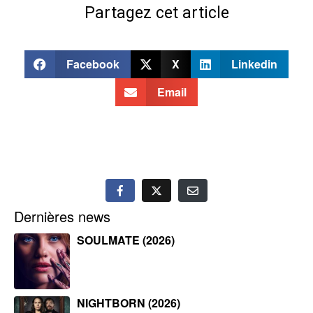
Partagez cet article
Facebook
X
Linkedin
Email
Dernières news
SOULMATE (2026)
NIGHTBORN (2026)