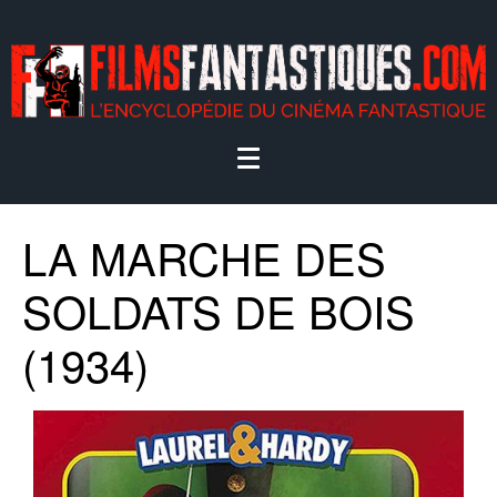
LA MARCHE DES
SOLDATS DE BOIS
(1934)