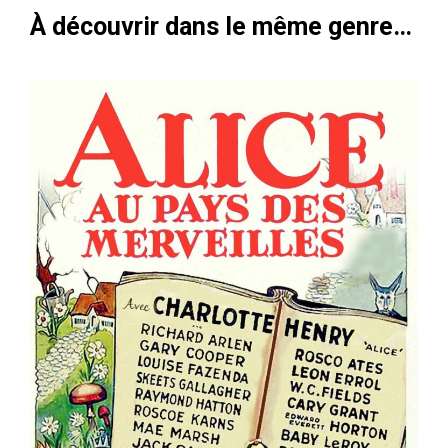
À découvrir dans le même genre…