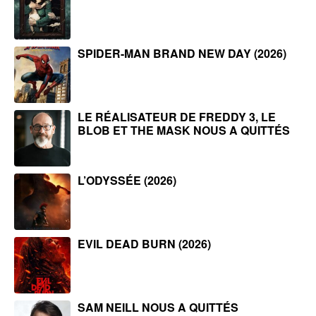
SPIDER-MAN BRAND NEW DAY (2026)
LE RÉALISATEUR DE FREDDY 3, LE
BLOB ET THE MASK NOUS A QUITTÉS
L’ODYSSÉE (2026)
EVIL DEAD BURN (2026)
SAM NEILL NOUS A QUITTÉS