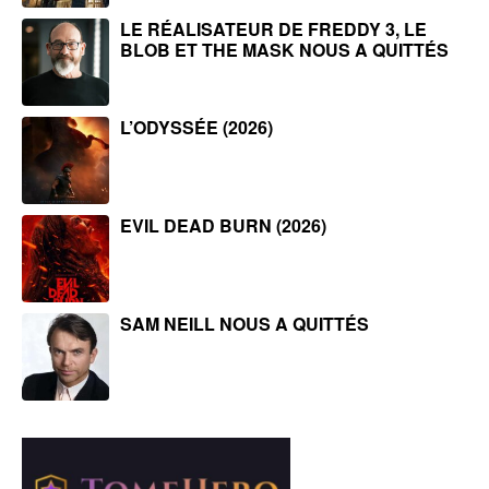
LE RÉALISATEUR DE FREDDY 3, LE
BLOB ET THE MASK NOUS A QUITTÉS
L’ODYSSÉE (2026)
EVIL DEAD BURN (2026)
SAM NEILL NOUS A QUITTÉS