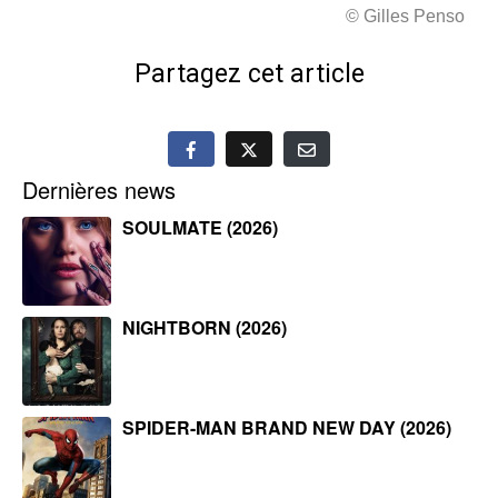
© Gilles Penso
Partagez cet article
Dernières news
SOULMATE (2026)
NIGHTBORN (2026)
SPIDER-MAN BRAND NEW DAY (2026)