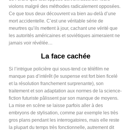
violons malgré des méthodes radicalement opposées.
Ce que tous deux découvrent va bien au-delà d’une
mort accidentelle. C’est une véritable série de
meurtres qu’ils mettent à jour, cachant une vérité que
les autorités américaines et soviétiques aimeraient ne
jamais voir révélée…
La face cachée
Si l’intrigue policière qui sous-tend ce téléfilm ne
manque pas d’intérêt (le suspense est fort bien ficelé
et la résolution franchement surprenante), son
traitement et son adaptation aux normes de la science-
fiction futuriste pâlissent par son manque de moyens.
La mise en scène se laisse parfois aller à des
embryons de stylisation, comme par exemple les très
gros plans pendant les interrogatoires, mais elle reste
la plupart du temps très fonctionnelle, autrement dit