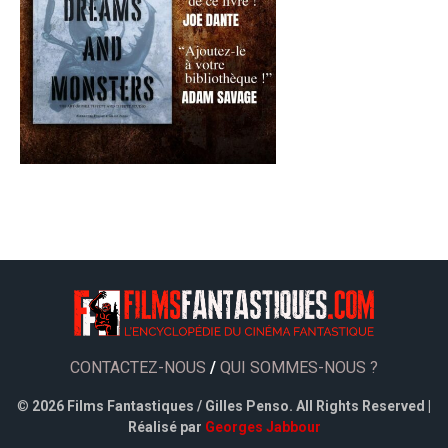
CONTACTEZ-NOUS
/
QUI SOMMES-NOUS ?
©
2026 Films Fantastiques / Gilles Penso. All Rights Reserved |
Réalisé par
Georges Jabbour