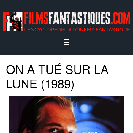
ON A TUÉ SUR LA
LUNE (1989)