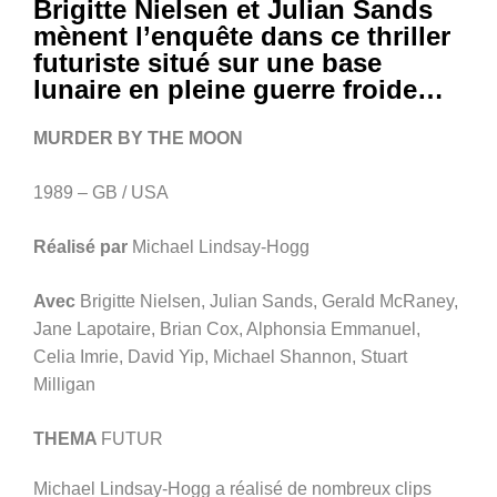
Brigitte Nielsen et Julian Sands
mènent l’enquête dans ce thriller
futuriste situé sur une base
lunaire en pleine guerre froide…
MURDER BY THE MOON
1989 – GB / USA
Réalisé par
Michael Lindsay-Hogg
Avec
Brigitte Nielsen, Julian Sands, Gerald McRaney,
Jane Lapotaire, Brian Cox, Alphonsia Emmanuel,
Celia Imrie, David Yip, Michael Shannon, Stuart
Milligan
THEMA
FUTUR
Michael Lindsay-Hogg a réalisé de nombreux clips