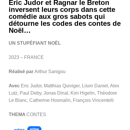
Éric Judor et Ragnar le Breton
inversent leurs corps dans cette
comédie aux gros sabots qui
détourne les codes des contes de
Noël…
UN STUPÉFIANT NOËL
2023 – FRANCE
Réalisé par
Arthur Sanigou
Avec
Eric Judor, Matthias Quiviger, Lison Daniel, Alex
Lutz, Paul Deby, Jonas Dinal, Kim Higelin, Théodore
Le Blanc, Catherine Hosmalin, François Vincentelli
THEMA
CONTES