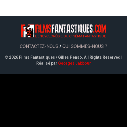
CONTACTEZ-NOUS
/
QUI SOMMES-NOUS ?
©
2026 Films Fantastiques / Gilles Penso. All Rights Reserved |
Réalisé par
Georges Jabbour