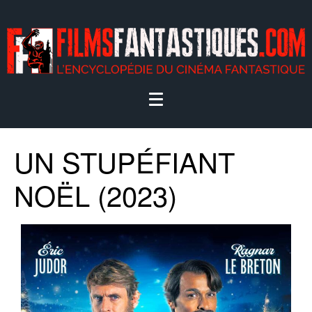
UN STUPÉFIANT
NOËL (2023)