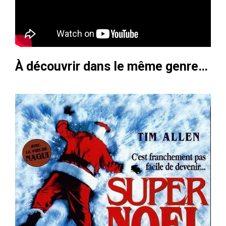
À découvrir dans le même genre…