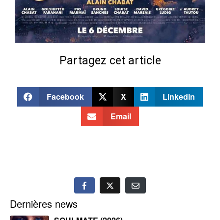
Partagez cet article
Facebook
X
Linkedin
Email
Dernières news