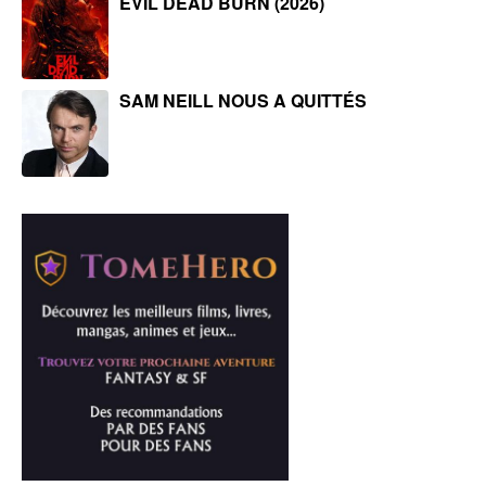
EVIL DEAD BURN (2026)
SAM NEILL NOUS A QUITTÉS