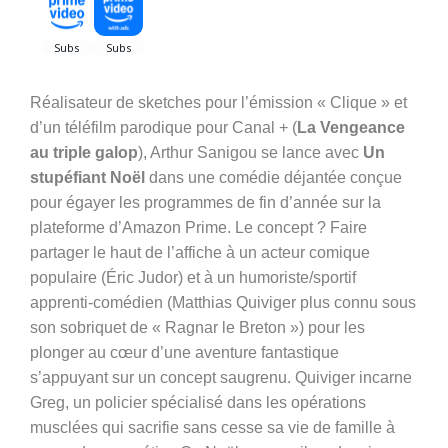
Réalisateur de sketches pour l’émission « Clique » et
d’un téléfilm parodique pour Canal + (
La Vengeance
au triple galop
),
Arthur Sanigou se lance avec
Un
stupéfiant Noël
dans une comédie déjantée conçue
pour égayer les programmes de fin d’année sur la
plateforme d’Amazon Prime. Le concept ? Faire
partager le haut de l’affiche à un acteur comique
populaire (Éric Judor) et à un humoriste/sportif
apprenti-comédien (
Matthias Quiviger plus connu sous
son sobriquet de
« Ragnar le Breton ») pour les
plonger au cœur d’une aventure fantastique
s’appuyant sur un concept saugrenu. Quiviger incarne
Greg, un policier spécialisé dans les opérations
musclées qui sacrifie sans cesse sa vie de famille à