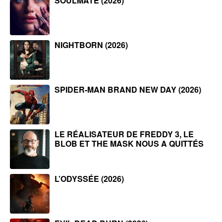
SOULMATE (2026)
NIGHTBORN (2026)
SPIDER-MAN BRAND NEW DAY (2026)
LE RÉALISATEUR DE FREDDY 3, LE
BLOB ET THE MASK NOUS A QUITTÉS
L’ODYSSÉE (2026)