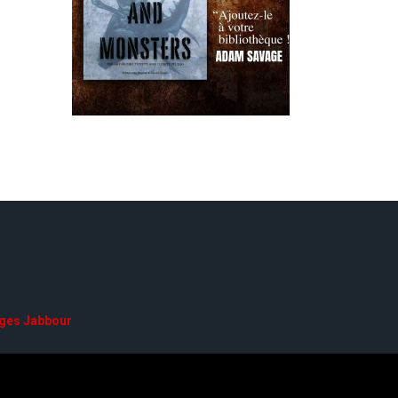
ges Jabbour