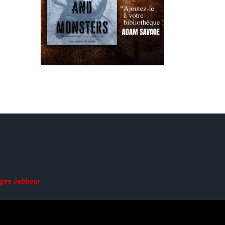
ges Jabbour