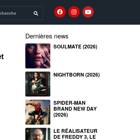
Dernières news
SOULMATE (2026)
t
NIGHTBORN (2026)
SPIDER-MAN
BRAND NEW DAY
(2026)
LE RÉALISATEUR
DE FREDDY 3, LE