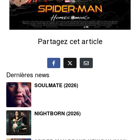
Partagez cet article
Dernières news
SOULMATE (2026)
NIGHTBORN (2026)