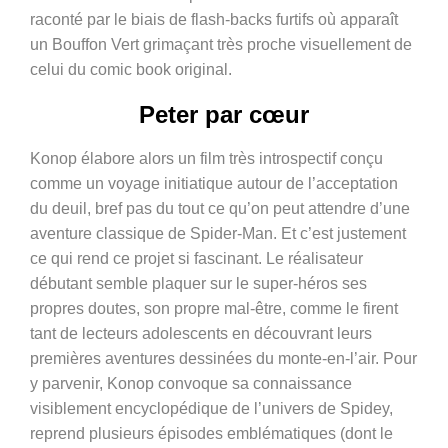
raconté par le
biais de flash-backs furtifs où apparaît
un Bouffon Vert grimaçant très proche visuellement de
celui du comic book original.
Peter par cœur
Konop élabore alors un film très introspectif conçu
comme un voyage initiatique autour de l’acceptation
du deuil, bref pas du tout ce qu’on peut attendre d’une
aventure classique de Spider-Man. Et c’est justement
ce qui rend ce projet si fascinant. Le réalisateur
débutant semble plaquer sur le super-héros ses
propres doutes, son propre mal-être, comme le firent
tant de lecteurs adolescents en découvrant leurs
premières aventures dessinées du monte-en-l’air. Pour
y parvenir, Konop convoque sa connaissance
visiblement encyclopédique de l’univers de Spidey,
reprend plusieurs épisodes emblématiques (dont le