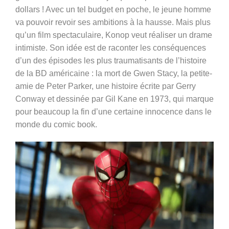
dollars ! Avec un tel budget en poche, le jeune homme
va pouvoir revoir ses ambitions à la hausse. Mais plus
qu’un film spectaculaire, Konop veut réaliser un drame
intimiste. Son idée est de raconter les conséquences
d’un des épisodes les plus traumatisants de l’histoire
de la BD américaine : la mort de Gwen Stacy, la petite-
amie de Peter Parker, une histoire écrite par Gerry
Conway et dessinée par Gil Kane en 1973, qui marque
pour beaucoup la fin d’une certaine innocence dans le
monde du comic book.