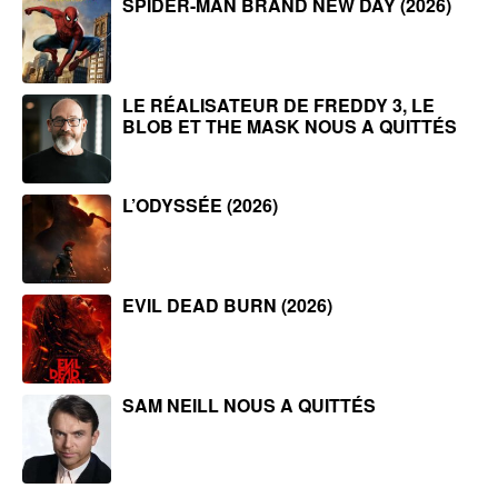
SPIDER-MAN BRAND NEW DAY (2026)
LE RÉALISATEUR DE FREDDY 3, LE
BLOB ET THE MASK NOUS A QUITTÉS
L’ODYSSÉE (2026)
EVIL DEAD BURN (2026)
SAM NEILL NOUS A QUITTÉS