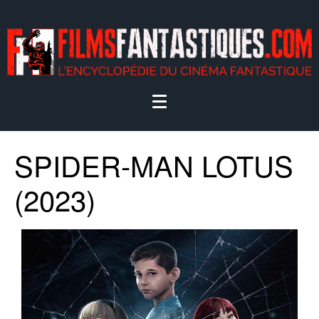
SPIDER-MAN LOTUS
(2023)