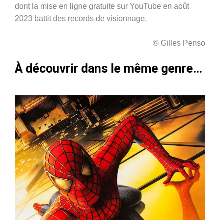
dont la mise en ligne gratuite sur YouTube en août
2023 battit des records de visionnage.
© Gilles Penso
À découvrir dans le même genre…