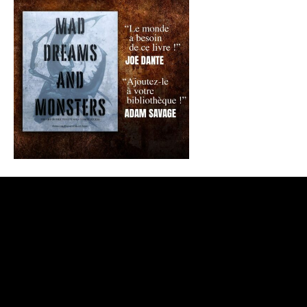
CONTACTEZ-NOUS
/
QUI SOMMES-NOUS ?