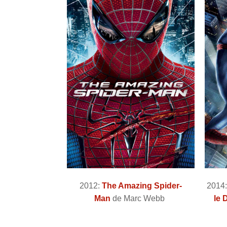
2012:
The Amazing Spider-
2014
Man
de Marc Webb
le 