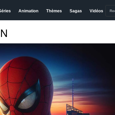
Séries
Animation
Thèmes
Sagas
Vidéos
AN