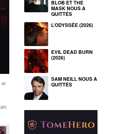
BLOB ET THE
MASK NOUS A
QUITTÉS
L’ODYSSÉE (2026)
EVIL DEAD BURN
(2026)
SAM NEILL NOUS A
QUITTÉS
 et
Marc