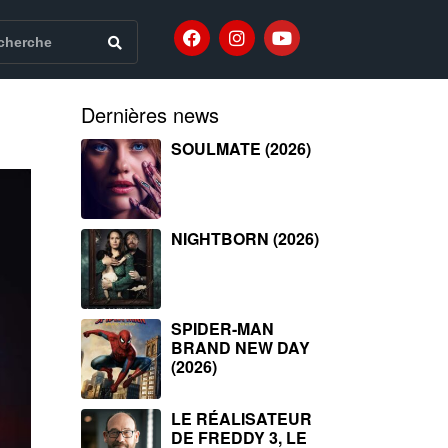
Dernières news
SOULMATE (2026)
NIGHTBORN (2026)
SPIDER-MAN
BRAND NEW DAY
(2026)
LE RÉALISATEUR
DE FREDDY 3, LE