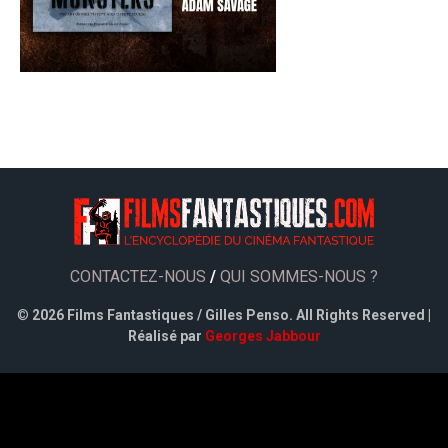
CONTACTEZ-NOUS
/
QUI SOMMES-NOUS ?
©
2026 Films Fantastiques / Gilles Penso. All Rights Reserved |
Réalisé par
Georges Jabbour