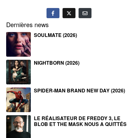
Dernières news
SOULMATE (2026)
NIGHTBORN (2026)
SPIDER-MAN BRAND NEW DAY (2026)
LE RÉALISATEUR DE FREDDY 3, LE
BLOB ET THE MASK NOUS A QUITTÉS