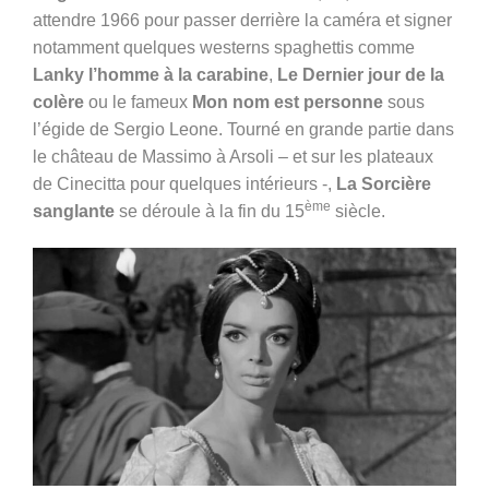
attendre 1966 pour passer derrière la caméra et signer
notamment quelques westerns spaghettis comme
Lanky l’homme à la carabine
,
Le Dernier jour de la
colère
ou le fameux
Mon nom est personne
sous
l’égide de Sergio Leone. Tourné en grande partie dans
le château de Massimo à Arsoli – et sur les plateaux
de Cinecitta pour quelques intérieurs -,
La Sorcière
ème
sanglante
se déroule
à la fin du 15
siècle.