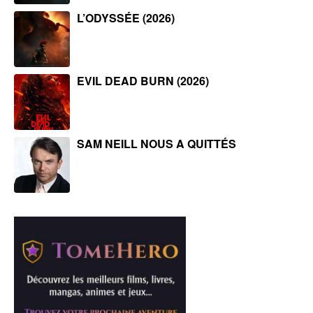
L’ODYSSÉE (2026)
EVIL DEAD BURN (2026)
SAM NEILL NOUS A QUITTÉS