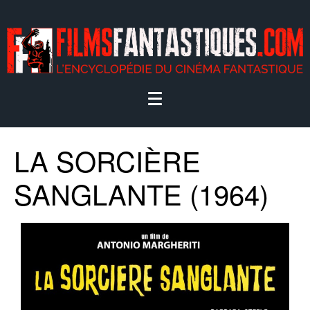
LA SORCIÈRE
SANGLANTE (1964)