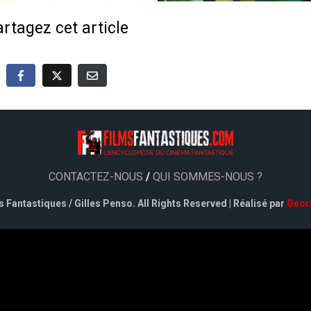
rtagez cet article
CONTACTEZ-NOUS
/
QUI SOMMES-NOUS ?
 Fantastiques / Gilles Penso. All Rights Reserved | Réalisé par
Geor