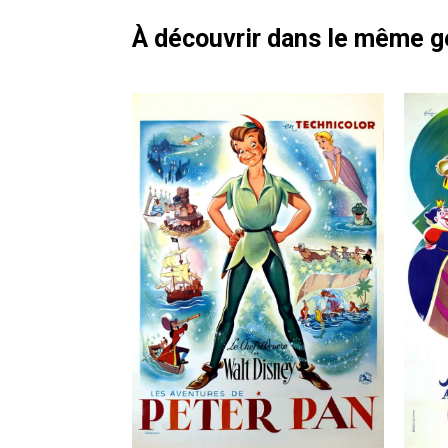
À découvrir dans le même 