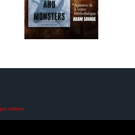
ges Jabbour