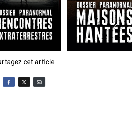
rtagez cet article