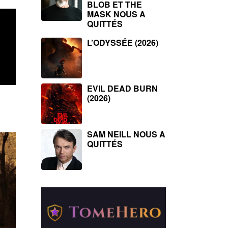
BLOB ET THE
MASK NOUS A
QUITTÉS
L’ODYSSÉE (2026)
EVIL DEAD BURN
(2026)
SAM NEILL NOUS A
QUITTÉS