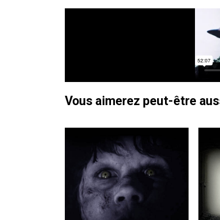
Vous aimerez peut-être au