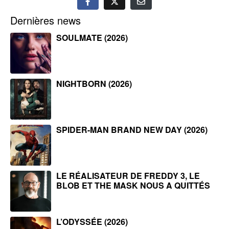
Dernières news
SOULMATE (2026)
NIGHTBORN (2026)
SPIDER-MAN BRAND NEW DAY (2026)
LE RÉALISATEUR DE FREDDY 3, LE
BLOB ET THE MASK NOUS A QUITTÉS
L’ODYSSÉE (2026)