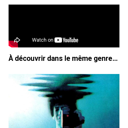
À découvrir dans le même genre…