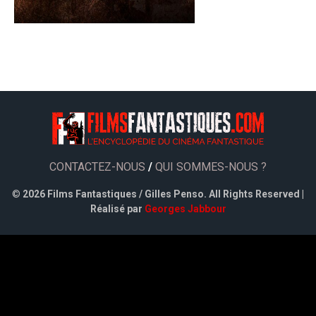
CONTACTEZ-NOUS
/
QUI SOMMES-NOUS ?
©
2026 Films Fantastiques / Gilles Penso. All Rights Reserved |
Réalisé par
Georges Jabbour