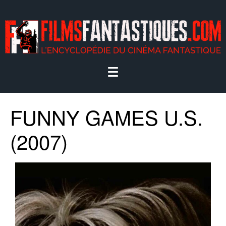
FUNNY GAMES U.S.
(2007)