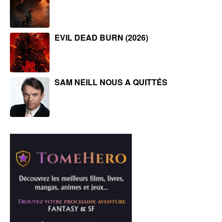
EVIL DEAD BURN (2026)
SAM NEILL NOUS A QUITTÉS