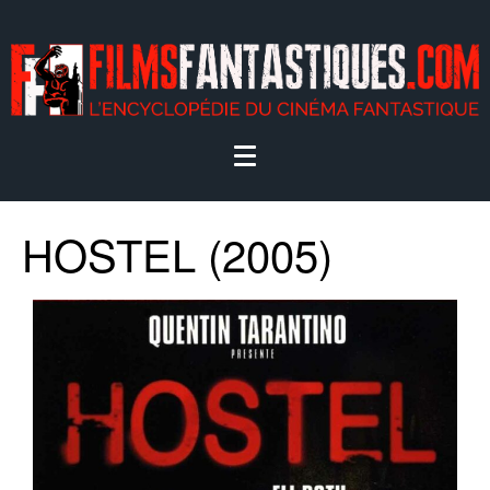
HOSTEL (2005)