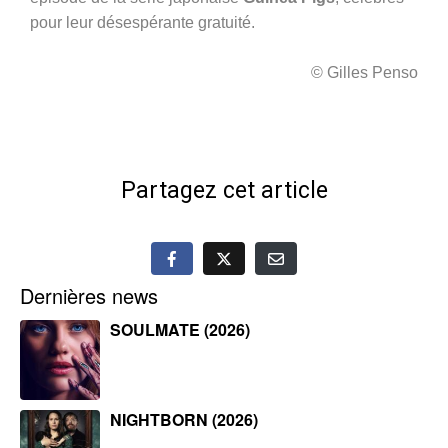
pour leur désespérante gratuité.
© Gilles Penso
Partagez cet article
Dernières news
SOULMATE (2026)
NIGHTBORN (2026)