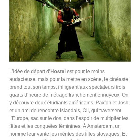
L’idée de départ d’
Hostel
est pour le moins
audacieuse, mais pour la mettre en scène, le cinéaste
prend tout son temps, infligeant aux spectateurs trois
quarts d’heure de métrage franchement ennuyeux. On
y découvre deux étudiants américains, Paxton et Josh,
et un ami de rencontre islandais, Oli, qui traversent
l’Europe, sac sur le dos, dans l’espoir de multiplier les
fêtes et les conquêtes féminines. À Amsterdam, un
homme leur vante les mérites des filles slovaques. Et