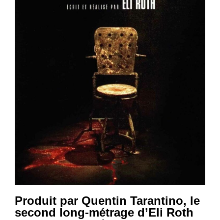
Produit par Quentin Tarantino, le
second long-métrage d’Eli Roth