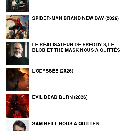
SPIDER-MAN BRAND NEW DAY (2026)
LE RÉALISATEUR DE FREDDY 3, LE
BLOB ET THE MASK NOUS A QUITTÉS
L’ODYSSÉE (2026)
EVIL DEAD BURN (2026)
SAM NEILL NOUS A QUITTÉS