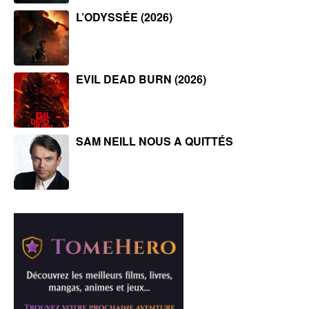
L’ODYSSÉE (2026)
EVIL DEAD BURN (2026)
SAM NEILL NOUS A QUITTÉS