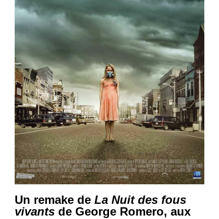
Un remake de
La Nuit des fous
vivants
de George Romero, aux