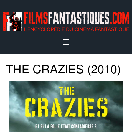
THE CRAZIES (2010)