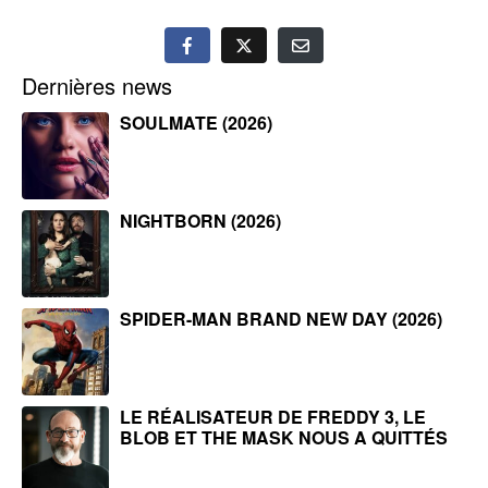
Dernières news
SOULMATE (2026)
NIGHTBORN (2026)
SPIDER-MAN BRAND NEW DAY (2026)
LE RÉALISATEUR DE FREDDY 3, LE
BLOB ET THE MASK NOUS A QUITTÉS