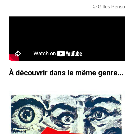
© Gilles Penso
À découvrir dans le même genre…