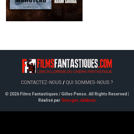
CONTACTEZ-NOUS
/
QUI SOMMES-NOUS ?
©
2026 Films Fantastiques / Gilles Penso. All Rights Reserved |
Réalisé par
Georges Jabbour