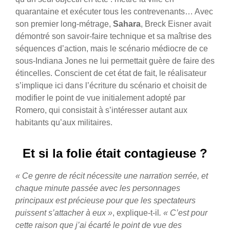
quarantaine et exécuter tous les contrevenants… Avec
son premier long-métrage,
Sahara
, Breck Eisner avait
démontré son savoir-faire technique et sa maîtrise des
séquences d’action, mais le scénario médiocre de ce
sous-Indiana Jones ne lui permettait guère de faire des
étincelles. Conscient de cet état de fait, le réalisateur
s’implique ici dans l’écriture du scénario et choisit de
modifier le point de vue initialement adopté par
Romero, qui consistait à s’intéresser autant aux
habitants qu’aux militaires.
Et si la folie était contagieuse ?
« Ce genre de récit nécessite une narration serrée, et
chaque minute passée avec les personnages
principaux est précieuse pour que les spectateurs
puissent s’attacher à eux »
, explique-t-il
. « C’est pour
cette raison que j’ai écarté le point de vue des