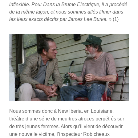
inflexible. Pour Dans la Brume Electrique, il a procédé
de la même façon, et nous sommes allés filmer dans
les lieux exacts décrits par James Lee Burke. »
(1)
Nous sommes donc à New Iberia, en Louisiane,
théâtre d’une série de meurtres atroces perpétrés sur
de très jeunes femmes. Alors qu’il vient de découvrir
une nouvelle victime, l’inspecteur Robicheaux