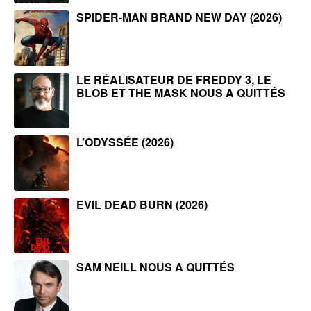
SPIDER-MAN BRAND NEW DAY (2026)
LE RÉALISATEUR DE FREDDY 3, LE
BLOB ET THE MASK NOUS A QUITTÉS
L’ODYSSÉE (2026)
EVIL DEAD BURN (2026)
SAM NEILL NOUS A QUITTÉS