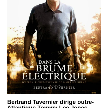
Bertrand Tavernier dirige outre-
Atlantique Tommy Lee Jones