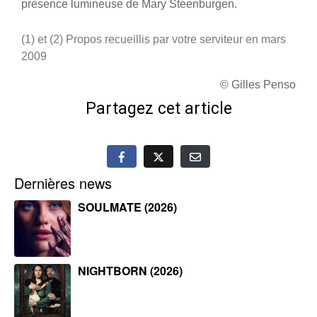
présence lumineuse de Mary Steenburgen.
(1) et (2) Propos recueillis par votre serviteur en mars
2009
© Gilles Penso
Partagez cet article
Dernières news
SOULMATE (2026)
NIGHTBORN (2026)