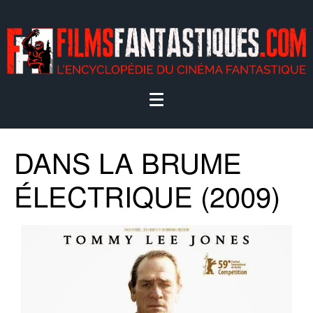
DANS LA BRUME
ÉLECTRIQUE (2009)