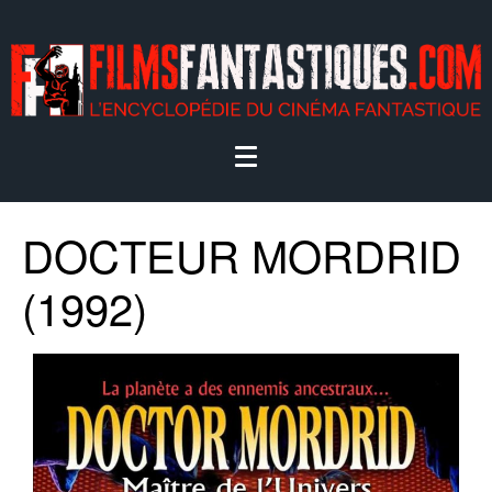
DOCTEUR MORDRID
(1992)