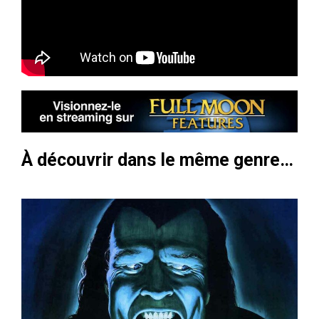
À découvrir dans le même genre…