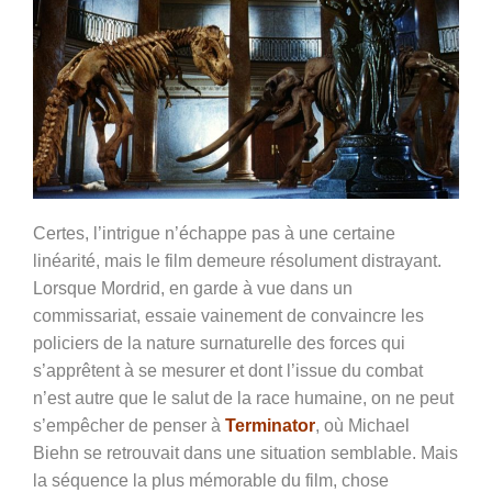
Certes, l’intrigue n’échappe pas à une certaine
linéarité, mais le film demeure résolument distrayant.
Lorsque Mordrid, en garde à vue dans un
commissariat, essaie vainement de convaincre les
policiers de la nature surnaturelle des forces qui
s’apprêtent à se mesurer et dont l’issue du combat
n’est autre que le salut de la race humaine, on ne peut
s’empêcher de penser à
Terminator
, où Michael
Biehn se retrouvait dans une situation semblable. Mais
la séquence la plus mémorable du film, chose