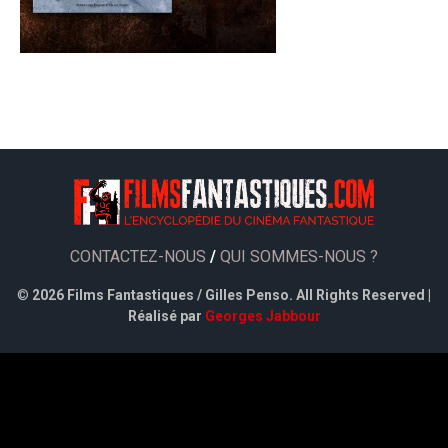
CONTACTEZ-NOUS
/
QUI SOMMES-NOUS ?
©
2026 Films Fantastiques / Gilles Penso. All Rights Reserved |
Réalisé par
Georges Jabbour