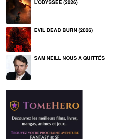
L’ODYSSÉE (2026)
EVIL DEAD BURN (2026)
SAM NEILL NOUS A QUITTÉS