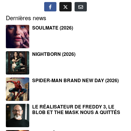
Dernières news
SOULMATE (2026)
NIGHTBORN (2026)
SPIDER-MAN BRAND NEW DAY (2026)
LE RÉALISATEUR DE FREDDY 3, LE
BLOB ET THE MASK NOUS A QUITTÉS