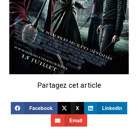
Partagez cet article
Facebook
X
Linkedin
Email