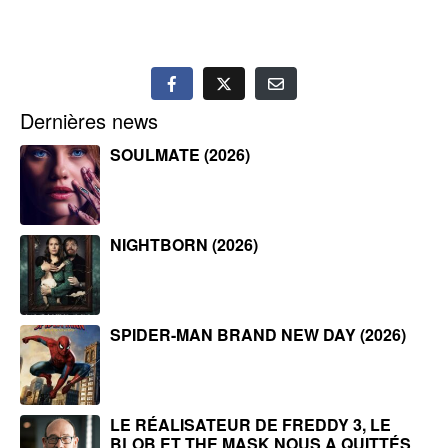
Dernières news
SOULMATE (2026)
NIGHTBORN (2026)
SPIDER-MAN BRAND NEW DAY (2026)
LE RÉALISATEUR DE FREDDY 3, LE
BLOB ET THE MASK NOUS A QUITTÉS