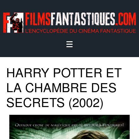
HARRY POTTER ET
LA CHAMBRE DES
SECRETS (2002)