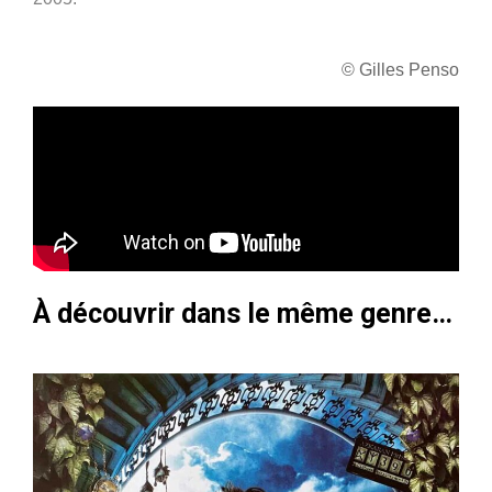
© Gilles Penso
À découvrir dans le même genre…