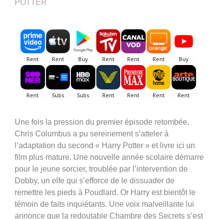
POTTER
Une fois la pression du premier épisode retombée,
Chris Columbus a pu sereinement s’atteler à
l’adaptation du second « Harry Potter » et livre ici un
film plus mature. Une nouvelle année scolaire démarre
pour le jeune sorcier, troublée par l’intervention de
Dobby, un elfe qui s’efforce de le dissuader de
remettre les pieds à Poudlard. Or Harry est bientôt le
témoin de faits inquiétants. Une voix malveillante lui
annonce que la redoutable Chambre des Secrets s’est