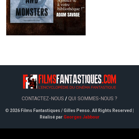
CONTACTEZ-NOUS
/
QUI SOMMES-NOUS ?
©
2026 Films Fantastiques / Gilles Penso. All Rights Reserved |
Réalisé par
Georges Jabbour