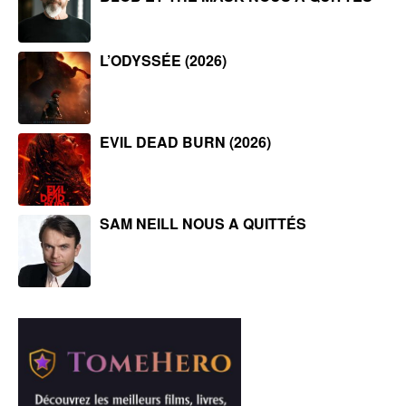
L’ODYSSÉE (2026)
EVIL DEAD BURN (2026)
SAM NEILL NOUS A QUITTÉS