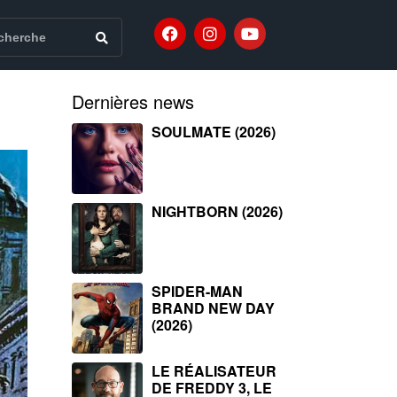
Dernières news
SOULMATE (2026)
NIGHTBORN (2026)
SPIDER-MAN
BRAND NEW DAY
(2026)
LE RÉALISATEUR
DE FREDDY 3, LE