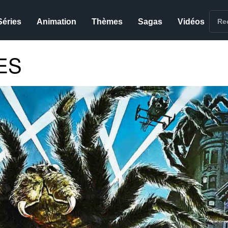
Séries
Animation
Thèmes
Sagas
Vidéos
ES