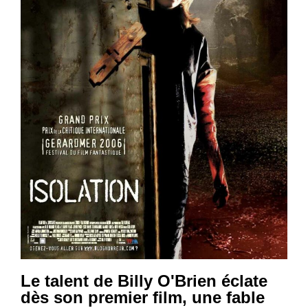
Le talent de Billy O'Brien éclate
dès son premier film, une fable