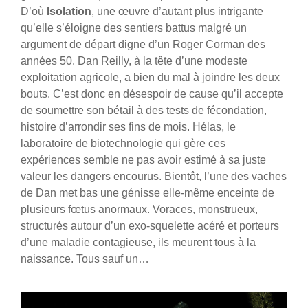
D’où
Isolation
, une œuvre d’autant plus intrigante
qu’elle s’éloigne des sentiers battus malgré un
argument de départ digne d’un Roger Corman des
années 50. Dan Reilly, à la tête d’une modeste
exploitation agricole, a bien du mal à joindre les deux
bouts. C’est donc en désespoir de cause qu’il accepte
de soumettre son bétail à des tests de fécondation,
histoire d’arrondir ses fins de mois. Hélas, le
laboratoire de biotechnologie qui gère ces
expériences semble ne pas avoir estimé à sa juste
valeur les dangers encourus. Bientôt, l’une des vaches
de Dan met bas une génisse elle-même enceinte de
plusieurs fœtus anormaux. Voraces, monstrueux,
structurés autour d’un exo-squelette acéré et porteurs
d’une maladie contagieuse, ils meurent tous à la
naissance. Tous sauf un…