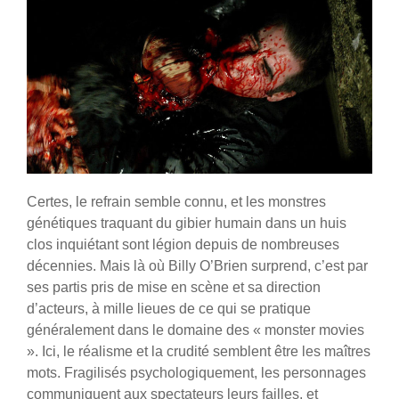
Certes, le refrain semble connu, et les monstres
génétiques traquant du gibier humain dans un huis
clos inquiétant sont légion depuis de nombreuses
décennies. Mais là où Billy O’Brien surprend, c’est par
ses partis pris de mise en scène et sa direction
d’acteurs, à mille lieues de ce qui se pratique
généralement dans le domaine des « monster movies
». Ici, le réalisme et la crudité semblent être les maîtres
mots. Fragilisés psychologiquement, les personnages
communiquent aux spectateurs leurs failles, et