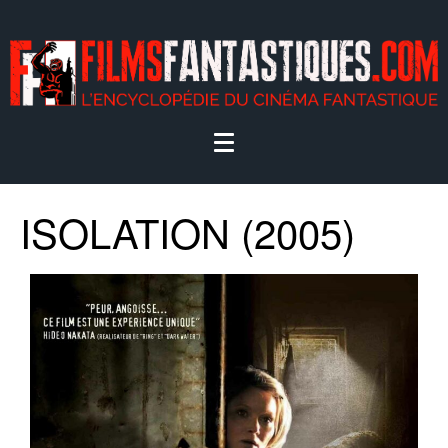
ISOLATION (2005)