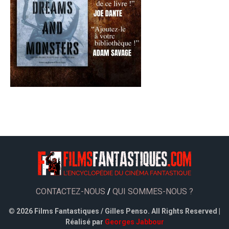
CONTACTEZ-NOUS
/
QUI SOMMES-NOUS ?
©
2026 Films Fantastiques / Gilles Penso. All Rights Reserved |
Réalisé par
Georges Jabbour