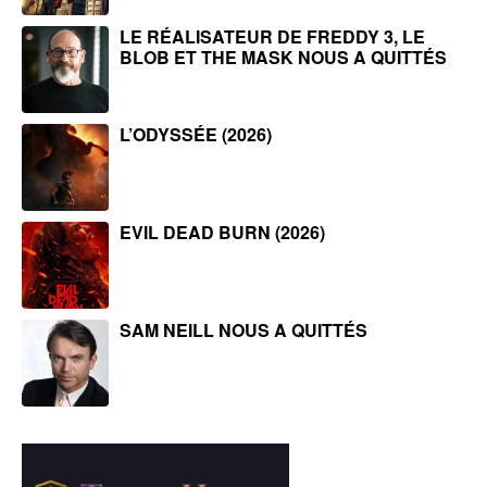
LE RÉALISATEUR DE FREDDY 3, LE
BLOB ET THE MASK NOUS A QUITTÉS
L’ODYSSÉE (2026)
EVIL DEAD BURN (2026)
SAM NEILL NOUS A QUITTÉS