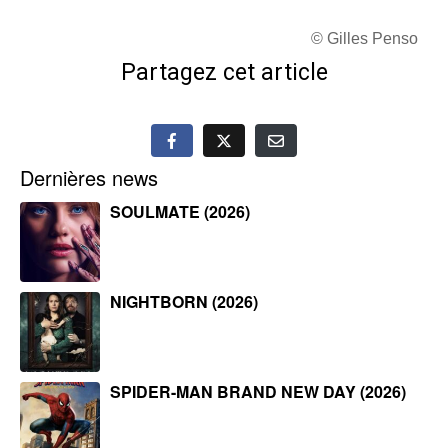
© Gilles Penso
Partagez cet article
Dernières news
SOULMATE (2026)
NIGHTBORN (2026)
SPIDER-MAN BRAND NEW DAY (2026)