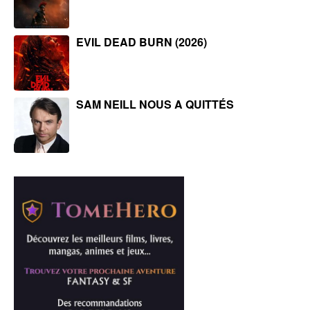
EVIL DEAD BURN (2026)
SAM NEILL NOUS A QUITTÉS