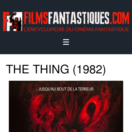
THE THING (1982)