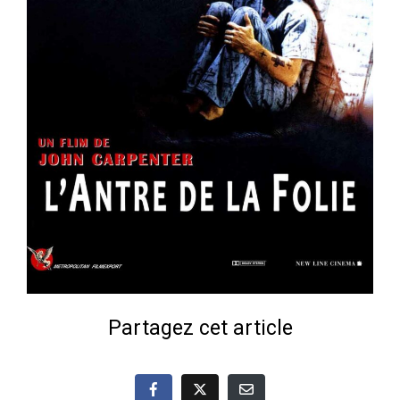
Partagez cet article