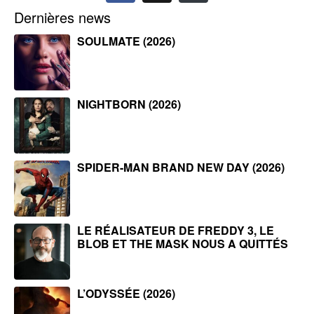
Dernières news
SOULMATE (2026)
NIGHTBORN (2026)
SPIDER-MAN BRAND NEW DAY (2026)
LE RÉALISATEUR DE FREDDY 3, LE
BLOB ET THE MASK NOUS A QUITTÉS
L’ODYSSÉE (2026)