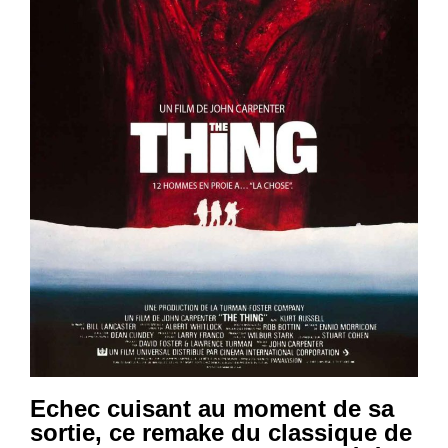
Echec cuisant au moment de sa
sortie, ce remake du classique de