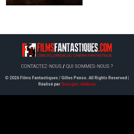
CONTACTEZ-NOUS
/
QUI SOMMES-NOUS ?
©
2026 Films Fantastiques / Gilles Penso. All Rights Reserved |
Réalisé par
Georges Jabbour