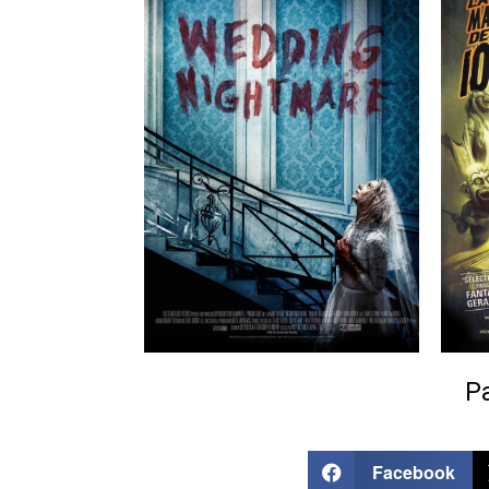
Pa
Facebook