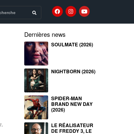
Dernières news
SOULMATE (2026)
NIGHTBORN (2026)
SPIDER-MAN
BRAND NEW DAY
(2026)
LE RÉALISATEUR
z,
DE FREDDY 3, LE