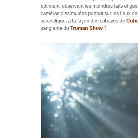
bâtiment, observant les moindres faits et ges
caméras dissimulées partout sur les lieux de
scientifique, à la façon des cobayes de
Cub
sanglante du
Truman Show
?