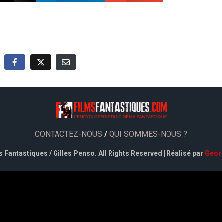
CONTACTEZ-NOUS
/
QUI SOMMES-NOUS ?
 Fantastiques / Gilles Penso. All Rights Reserved | Réalisé par
Geor