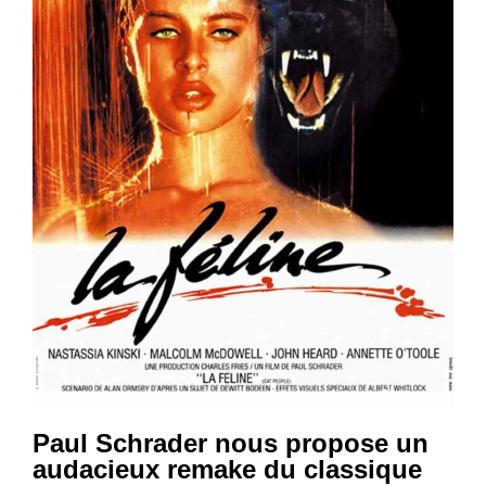
Paul Schrader nous propose un
audacieux remake du classique