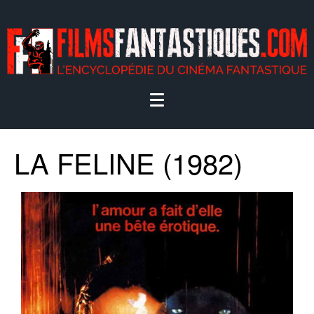
LA FELINE (1982)