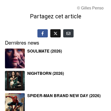
© Gilles Penso
Partagez cet article
Dernières news
SOULMATE (2026)
NIGHTBORN (2026)
SPIDER-MAN BRAND NEW DAY (2026)