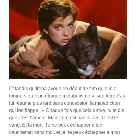
Et tandis qu’Irena avoue en début de film qu’elle a
toujours eu « un étrange métabolisme », son frère Paul
lui résume plus tard sans concession la malédiction
qui les frappe : « Chaque fois que cela arrive, tu te dis
que c’est l’amour. Mais ce n’est pas le cas. C’est le
sang. Et la mort. Tu ne peux échapper à ton
cauchemar sans moi, et je ne peux échapper à mon