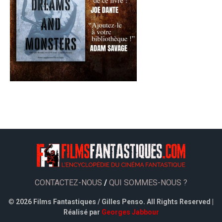
CONTACTEZ-NOUS
/
QUI SOMMES-NOUS ?
©
2026 Films Fantastiques / Gilles Penso. All Rights Reserved |
Réalisé par
Georges Jabbour