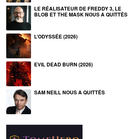
LE RÉALISATEUR DE FREDDY 3, LE
BLOB ET THE MASK NOUS A QUITTÉS
L’ODYSSÉE (2026)
EVIL DEAD BURN (2026)
SAM NEILL NOUS A QUITTÉS