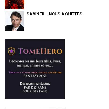
SAM NEILL NOUS A QUITTÉS