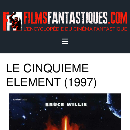
LE CINQUIEME
ELEMENT (1997)