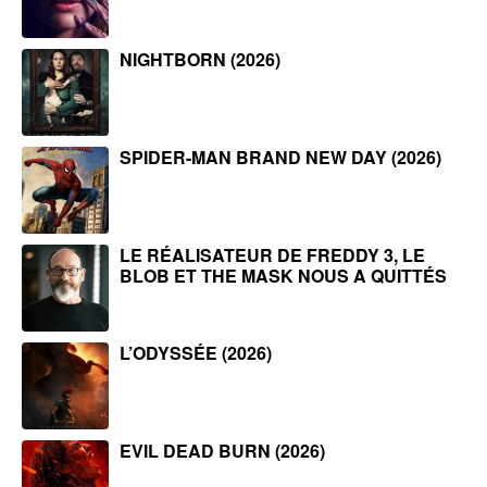
NIGHTBORN (2026)
SPIDER-MAN BRAND NEW DAY (2026)
LE RÉALISATEUR DE FREDDY 3, LE
BLOB ET THE MASK NOUS A QUITTÉS
L’ODYSSÉE (2026)
EVIL DEAD BURN (2026)