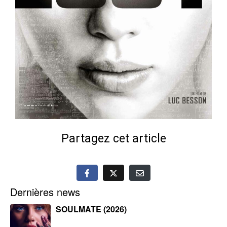
Partagez cet article
Dernières news
SOULMATE (2026)