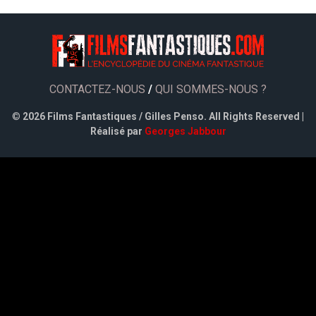
CONTACTEZ-NOUS
/
QUI SOMMES-NOUS ?
©
2026 Films Fantastiques / Gilles Penso. All Rights Reserved |
Réalisé par
Georges Jabbour