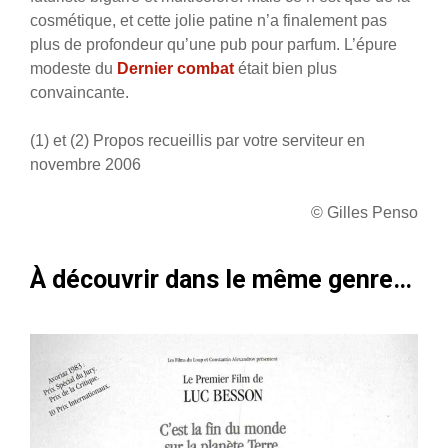
cosmétique, et cette jolie patine n’a finalement pas
plus de profondeur qu’une pub pour parfum. L’épure
modeste du
Dernier combat
était bien plus
convaincante.
(1) et (2) Propos recueillis par votre serviteur en
novembre 2006
© Gilles Penso
À découvrir dans le même genre…