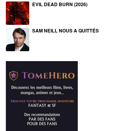
EVIL DEAD BURN (2026)
SAM NEILL NOUS A QUITTÉS