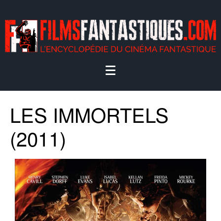
LES IMMORTELS
(2011)