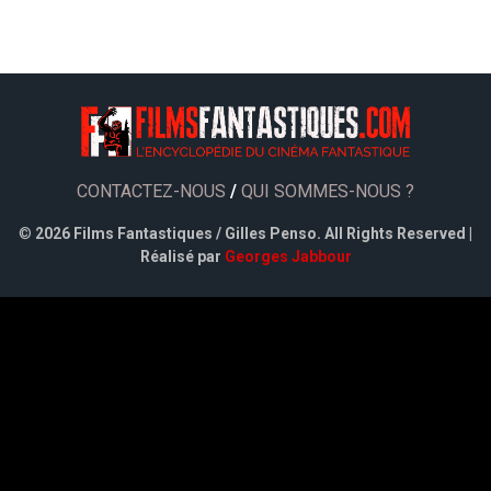
CONTACTEZ-NOUS
/
QUI SOMMES-NOUS ?
©
2026 Films Fantastiques / Gilles Penso. All Rights Reserved |
Réalisé par
Georges Jabbour