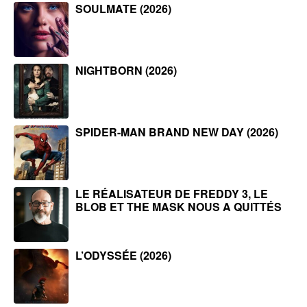
SOULMATE (2026)
NIGHTBORN (2026)
SPIDER-MAN BRAND NEW DAY (2026)
LE RÉALISATEUR DE FREDDY 3, LE
BLOB ET THE MASK NOUS A QUITTÉS
L’ODYSSÉE (2026)