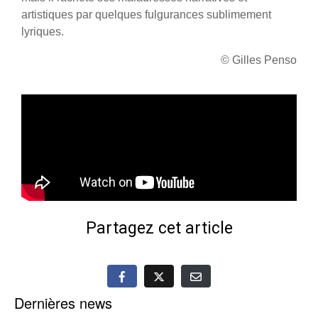
artistiques par quelques fulgurances sublimement
lyriques.
© Gilles Penso
Partagez cet article
Dernières news