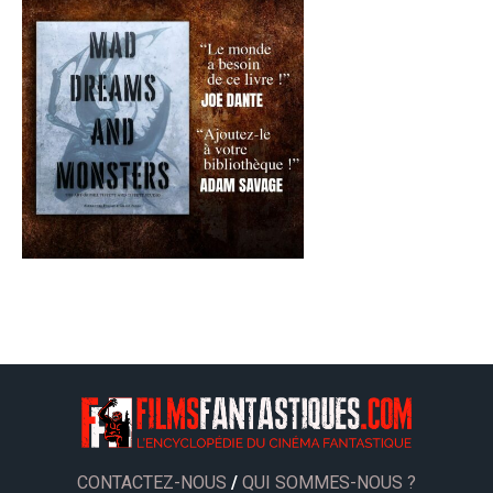
CONTACTEZ-NOUS
/
QUI SOMMES-NOUS ?