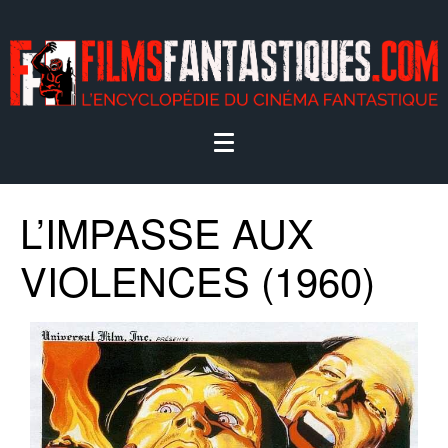
L’IMPASSE AUX
VIOLENCES (1960)