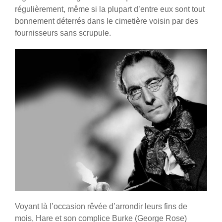
régulièrement, même si la plupart d’entre eux sont tout
bonnement déterrés dans le cimetière voisin par des
fournisseurs sans scrupule.
Voyant là l’occasion rêvée d’arrondir leurs fins de
mois, Hare et son complice Burke (George Rose)