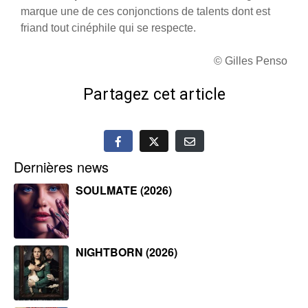
marque une de ces conjonctions de talents dont est
friand tout cinéphile qui se respecte.
© Gilles Penso
Partagez cet article
Dernières news
SOULMATE (2026)
NIGHTBORN (2026)