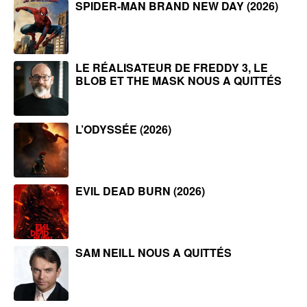
SPIDER-MAN BRAND NEW DAY (2026)
LE RÉALISATEUR DE FREDDY 3, LE
BLOB ET THE MASK NOUS A QUITTÉS
L’ODYSSÉE (2026)
EVIL DEAD BURN (2026)
SAM NEILL NOUS A QUITTÉS