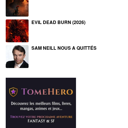
EVIL DEAD BURN (2026)
SAM NEILL NOUS A QUITTÉS