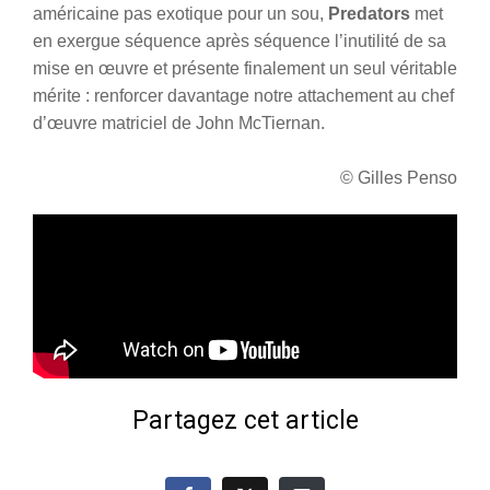
américaine pas exotique pour un sou,
Predators
met
en exergue séquence après séquence l’inutilité de sa
mise en œuvre et présente finalement un seul véritable
mérite : renforcer davantage notre attachement au chef
d’œuvre matriciel de John McTiernan.
© Gilles Penso
Partagez cet article