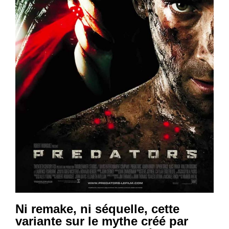
Ni remake, ni séquelle, cette
variante sur le mythe créé par