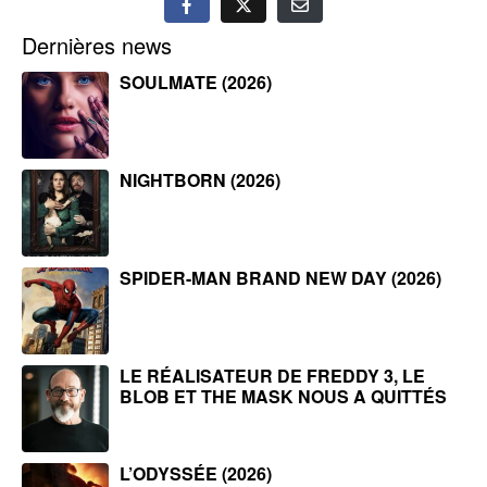
Dernières news
SOULMATE (2026)
NIGHTBORN (2026)
SPIDER-MAN BRAND NEW DAY (2026)
LE RÉALISATEUR DE FREDDY 3, LE
BLOB ET THE MASK NOUS A QUITTÉS
L’ODYSSÉE (2026)