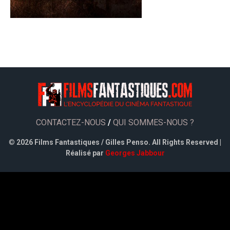
CONTACTEZ-NOUS
/
QUI SOMMES-NOUS ?
©
2026 Films Fantastiques / Gilles Penso. All Rights Reserved |
Réalisé par
Georges Jabbour