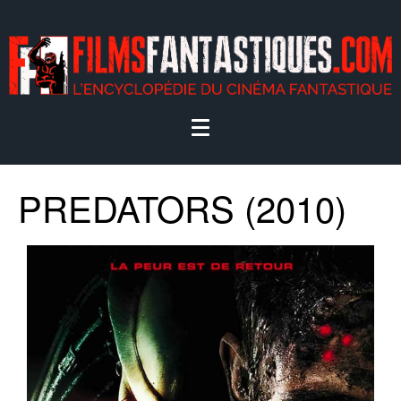
PREDATORS (2010)