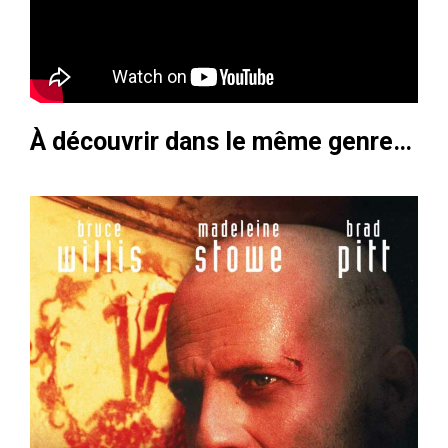
À découvrir dans le même genre…