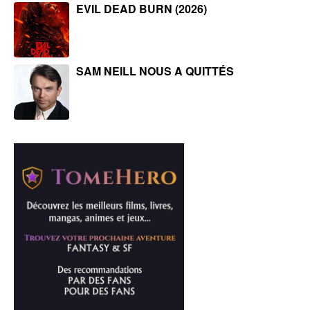
EVIL DEAD BURN (2026)
SAM NEILL NOUS A QUITTÉS