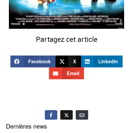
Partagez cet article
Facebook
X
Linkedin
Email
Dernières news