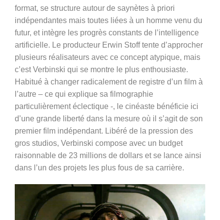
format, se structure autour de saynètes à priori
indépendantes mais toutes liées à un homme venu du
futur, et intègre les progrès constants de l’intelligence
artificielle. Le producteur Erwin Stoff tente d’approcher
plusieurs réalisateurs avec ce concept atypique, mais
c’est Verbinski qui se montre le plus enthousiaste.
Habitué à changer radicalement de registre d’un film à
l’autre – ce qui explique sa filmographie
particulièrement éclectique -, le cinéaste bénéficie ici
d’une grande liberté dans la mesure où il s’agit de son
premier film indépendant. Libéré de la pression des
gros studios, Verbinski compose avec un budget
raisonnable de 23 millions de dollars et se lance ainsi
dans l’un des projets les plus fous de sa carrière.