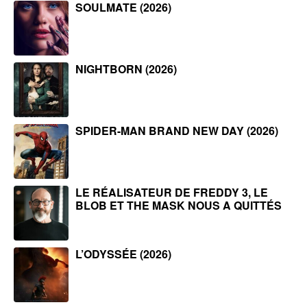
SOULMATE (2026)
NIGHTBORN (2026)
SPIDER-MAN BRAND NEW DAY (2026)
LE RÉALISATEUR DE FREDDY 3, LE
BLOB ET THE MASK NOUS A QUITTÉS
L’ODYSSÉE (2026)