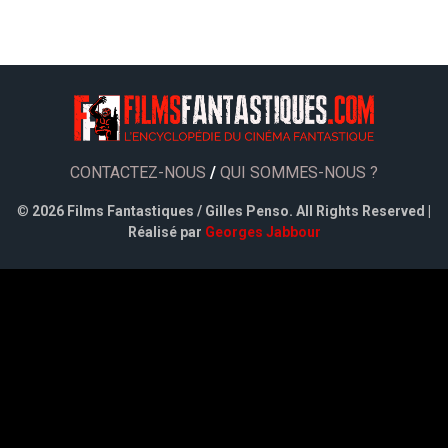
CONTACTEZ-NOUS
/
QUI SOMMES-NOUS ?
©
2026 Films Fantastiques / Gilles Penso. All Rights Reserved |
Réalisé par
Georges Jabbour