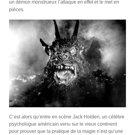
un démon monstrueux l’attaque en effet et le met en
pièces.
C’est alors qu’entre en scène Jack Holden, un célèbre
psychologue américain venu sur le vieux continent
pour prouver que la pratique de la magie n’est qu’une