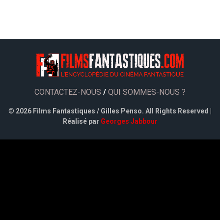
CONTACTEZ-NOUS
/
QUI SOMMES-NOUS ?
©
2026 Films Fantastiques / Gilles Penso. All Rights Reserved |
Réalisé par
Georges Jabbour