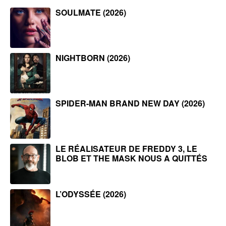
SOULMATE (2026)
NIGHTBORN (2026)
SPIDER-MAN BRAND NEW DAY (2026)
LE RÉALISATEUR DE FREDDY 3, LE
BLOB ET THE MASK NOUS A QUITTÉS
L’ODYSSÉE (2026)