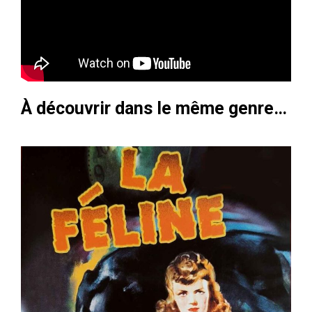
À découvrir dans le même genre…