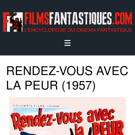
RENDEZ-VOUS AVEC
LA PEUR (1957)