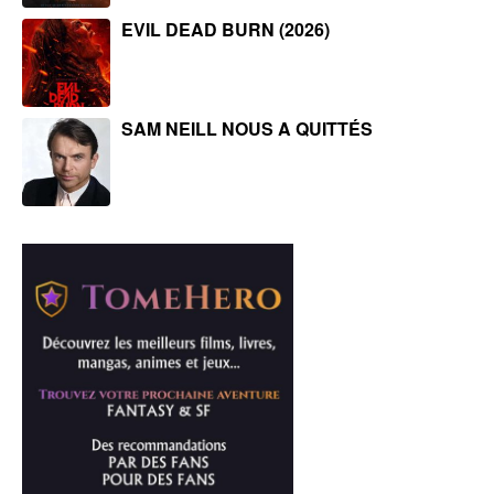
EVIL DEAD BURN (2026)
SAM NEILL NOUS A QUITTÉS