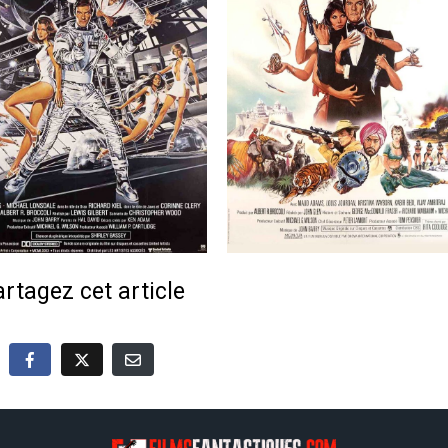
rtagez cet article