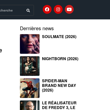
Dernières news
SOULMATE (2026)
e
NIGHTBORN (2026)
SPIDER-MAN
BRAND NEW DAY
(2026)
LE RÉALISATEUR
DE FREDDY 3, LE