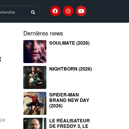
Dernières news
SOULMATE (2026)
t
NIGHTBORN (2026)
SPIDER-MAN
BRAND NEW DAY
(2026)
LE RÉALISATEUR
jat
DE FREDDY 3, LE