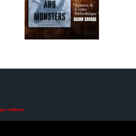
ges Jabbour