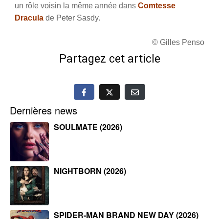
un rôle voisin la même année dans
Comtesse
Dracula
de Peter Sasdy.
© Gilles Penso
Partagez cet article
Dernières news
SOULMATE (2026)
NIGHTBORN (2026)
SPIDER-MAN BRAND NEW DAY (2026)