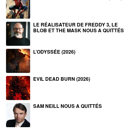
LE RÉALISATEUR DE FREDDY 3, LE
BLOB ET THE MASK NOUS A QUITTÉS
L’ODYSSÉE (2026)
EVIL DEAD BURN (2026)
SAM NEILL NOUS A QUITTÉS