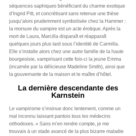
séquences saphiques bénéficiant du charme exotique
d’Ingrid Pitt, et concrétisant sans retenue une thèse
jusqu’alors prudemment symbolisée chez la Hammer :
la morsure du vampire est un acte érotique. Après la
mort de Laura, Marcilla disparaît et réapparaît
quelques jours plus tard sous l’identité de Carmilla.
Elle s’installe alors chez une autre famille de la haute
bourgeoisie, vampirisant cette fois-ci la jeune Emma
(incarnée par la délicieuse Madeline Smith), ainsi que
la gouvernante de la maison et le maître d’hôtel.
La dernière descendante des
Karnstein
Le vampirisme s’insinue donc lentement, comme un
mal inconnu laissant pantois tous les médecins
orthodoxes. « Sans m’en rendre compte, je me
trouvais à un stade avancé de la plus bizarre maladie