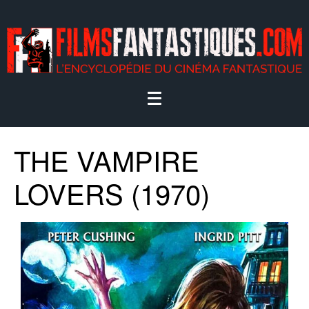
THE VAMPIRE
LOVERS (1970)