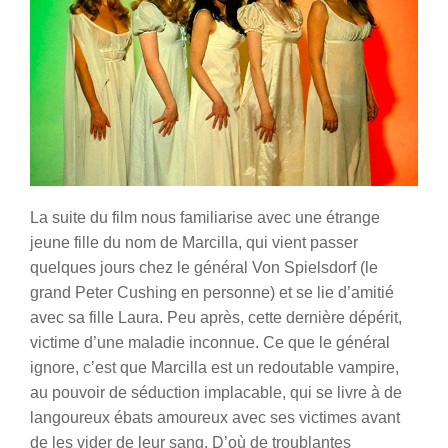
La suite du film nous familiarise avec une étrange
jeune fille du nom de Marcilla, qui vient passer
quelques jours chez le général Von Spielsdorf (le
grand Peter Cushing en personne) et se lie d’amitié
avec sa fille Laura. Peu après, cette dernière dépérit,
victime d’une maladie inconnue. Ce que le général
ignore, c’est que Marcilla est un redoutable vampire,
au pouvoir de séduction implacable, qui se livre à de
langoureux ébats amoureux avec ses victimes avant
de les vider de leur sang. D’où de troublantes