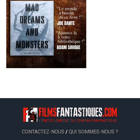
CONTACTEZ-NOUS
/
QUI SOMMES-NOUS ?